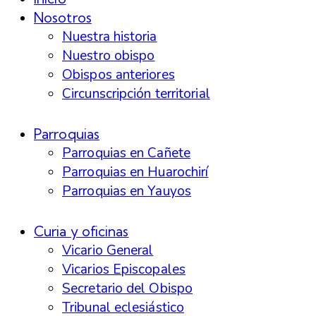
Nosotros
Nuestra historia
Nuestro obispo
Obispos anteriores
Circunscripción territorial
Parroquias
Parroquias en Cañete
Parroquias en Huarochirí
Parroquias en Yauyos
Curia y oficinas
Vicario General
Vicarios Episcopales
Secretario del Obispo
Tribunal eclesiástico