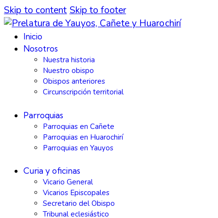
Skip to content
Skip to footer
Inicio
Nosotros
Nuestra historia
Nuestro obispo
Obispos anteriores
Circunscripción territorial
Parroquias
Parroquias en Cañete
Parroquias en Huarochirí
Parroquias en Yauyos
Curia y oficinas
Vicario General
Vicarios Episcopales
Secretario del Obispo
Tribunal eclesiástico