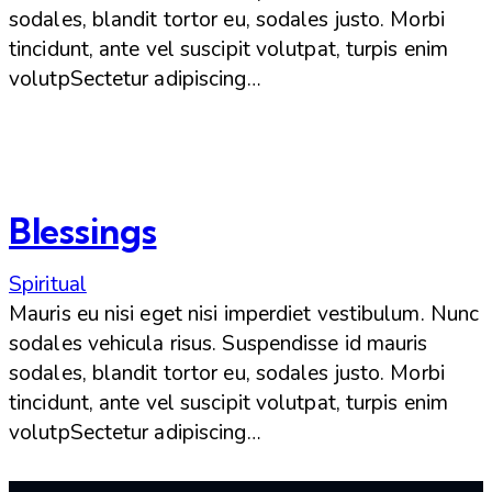
sodales, blandit tortor eu, sodales justo. Morbi
tincidunt, ante vel suscipit volutpat, turpis enim
volutpSectetur adipiscing…
Blessings
Spiritual
Mauris eu nisi eget nisi imperdiet vestibulum. Nunc
sodales vehicula risus. Suspendisse id mauris
sodales, blandit tortor eu, sodales justo. Morbi
tincidunt, ante vel suscipit volutpat, turpis enim
volutpSectetur adipiscing…