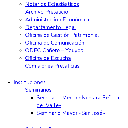
Notarios Eclesiásticos
Archivo Prelaticio
Administración Económica
Departamento Legal
Oficina de Gestión Patrimonial
Oficina de Comunicación
ODEC Cañete – Yauyos
Oficina de Escucha
Comisiones Prelaticias
Instituciones
Seminarios
Seminario Menor «Nuestra Señora
del Valle»
Seminario Mayor «San José»