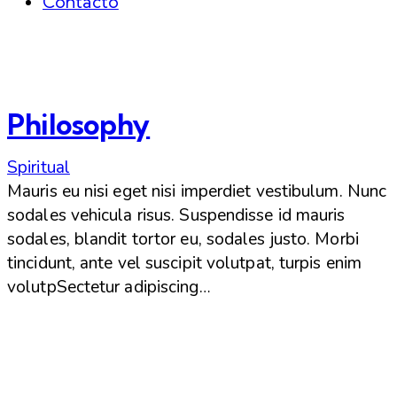
Contacto
Philosophy
Spiritual
Mauris eu nisi eget nisi imperdiet vestibulum. Nunc
sodales vehicula risus. Suspendisse id mauris
sodales, blandit tortor eu, sodales justo. Morbi
tincidunt, ante vel suscipit volutpat, turpis enim
volutpSectetur adipiscing…