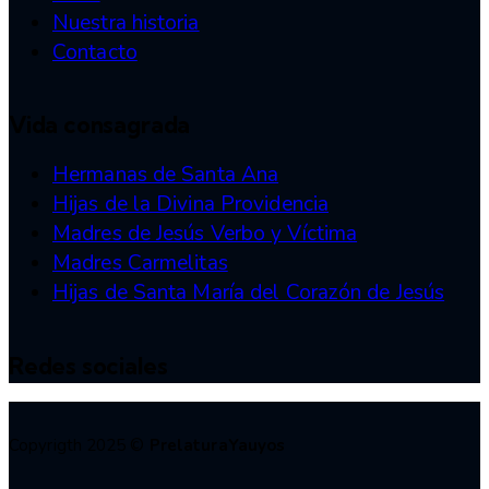
Nuestra historia
Contacto
Vida consagrada
Hermanas de Santa Ana
Hijas de la Divina Providencia
Madres de Jesús Verbo y Víctima
Madres Carmelitas
Hijas de Santa María del Corazón de Jesús
Redes sociales
Copyrigth 2025 ©
PrelaturaYauyos