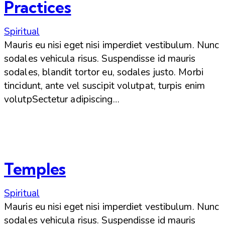
Practices
Spiritual
Mauris eu nisi eget nisi imperdiet vestibulum. Nunc
sodales vehicula risus. Suspendisse id mauris
sodales, blandit tortor eu, sodales justo. Morbi
tincidunt, ante vel suscipit volutpat, turpis enim
volutpSectetur adipiscing…
Temples
Spiritual
Mauris eu nisi eget nisi imperdiet vestibulum. Nunc
sodales vehicula risus. Suspendisse id mauris