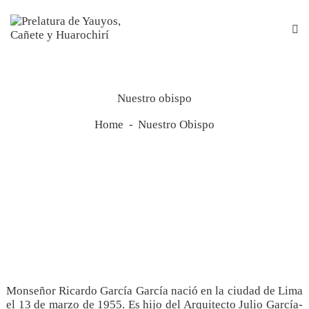
Nuestro obispo
Home
Nuestro Obispo
Monseñor Ricardo García García nació en la ciudad de Lima
el 13 de marzo de 1955. Es hijo del Arquitecto Julio García-