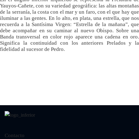
Yauyos-Cañete, con su variedad geográfica: las altas montañas
de la serranía, la costa con el mar y un faro, con el que hay que
iluminar a las gentes. En lo alto, en plata, una estrella, que nos
recuerda a la Santísima Virgen: “Estrella de la mañana”, que
debe acompañar en su caminar al nuevo Obispo. Sobre una
Banda transversal en color rojo aparece una cadena en oro.
Significa la continuidad con los anteriores Prelados y la
fidelidad al sucesor de Pedro.
Vida consagrada
Contacto