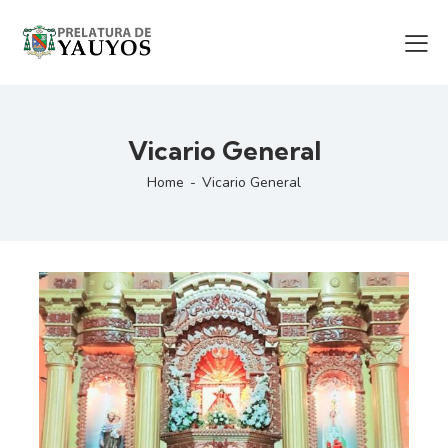
Vicario General
Home
Vicario General