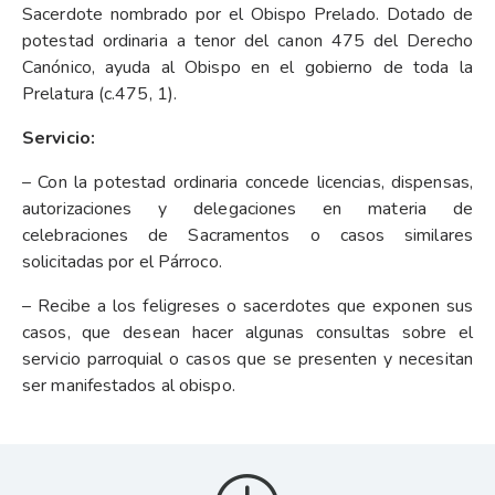
Sacerdote nombrado por el Obispo Prelado. Dotado de
potestad ordinaria a tenor del canon 475 del Derecho
Canónico, ayuda al Obispo en el gobierno de toda la
Prelatura (c.475, 1).
Servicio:
– Con la potestad ordinaria concede licencias, dispensas,
autorizaciones y delegaciones en materia de
celebraciones de Sacramentos o casos similares
solicitadas por el Párroco.
– Recibe a los feligreses o sacerdotes que exponen sus
casos, que desean hacer algunas consultas sobre el
servicio parroquial o casos que se presenten y necesitan
ser manifestados al obispo.