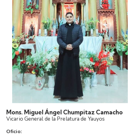
Mons. Miguel Ángel Chumpitaz Camacho
Vicario General de la Prelatura de Yauyos
Oficio: