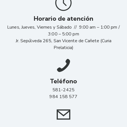
Horario de atención
Lunes, Jueves, Viernes y Sábado // 9:00 am – 1:00 pm /
3:00 – 5:00 pm
Jr. Sepúlveda 265, San Vicente de Cañete (Curia
Prelaticia)
Teléfono
581-2425
984 158 577