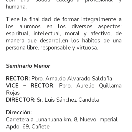
humana.
Tiene la finalidad de formar integralmente a
los alumnos en los diversos aspectos:
espiritual, intelectual, moral y afectivo, de
manera que desarrollen los hábitos de una
persona libre, responsable y virtuosa.
Seminario Menor
RECTOR:
Pbro. Arnaldo Alvarado Saldaña
VICE – RECTOR
: Pbro.
Aurelio Quillama
Rojas
DIRECTOR:
Sr. Luis Sánchez Candela
Dirección:
Carretera a Lunahuana km. 8, Nuevo Imperial
Apdo. 69, Cañete