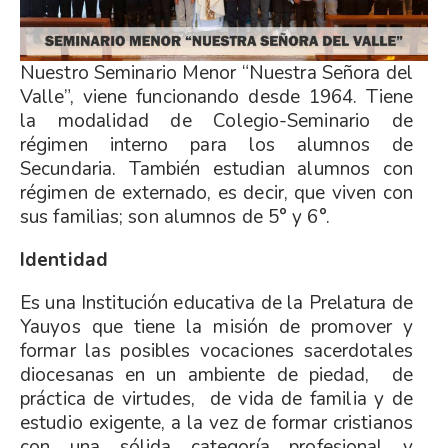
Nuestro Seminario Menor “Nuestra Señora del
Valle”, viene funcionando desde 1964. Tiene
la modalidad de Colegio-Seminario de
régimen interno para los alumnos de
Secundaria. También estudian alumnos con
régimen de externado, es decir, que viven con
sus familias; son alumnos de 5° y 6°.
Identidad
Es una Institución educativa de la Prelatura de
Yauyos que tiene la misión de promover y
formar las posibles vocaciones sacerdotales
diocesanas en un ambiente de piedad, de
práctica de virtudes, de vida de familia y de
estudio exigente, a la vez de formar cristianos
con una sólida categoría profesional y