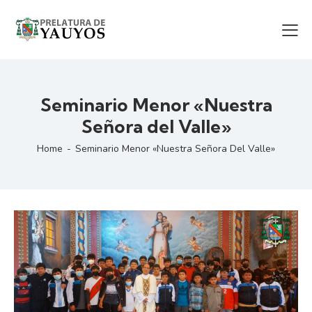
Seminario Menor «Nuestra
Señora del Valle»
Home
Seminario Menor «Nuestra Señora Del Valle»