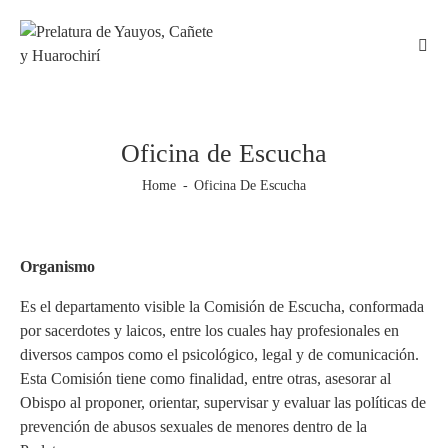
Oficina de Escucha
Home
Oficina De Escucha
Organismo
Es el departamento visible la Comisión de Escucha, conformada
por sacerdotes y laicos, entre los cuales hay profesionales en
diversos campos como el psicológico, legal y de comunicación.
Esta Comisión tiene como finalidad, entre otras, asesorar al
Obispo al proponer, orientar, supervisar y evaluar las políticas de
prevención de abusos sexuales de menores dentro de la