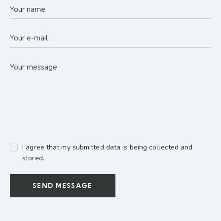
I agree that my submitted data is being collected and
stored.
SEND MESSAGE