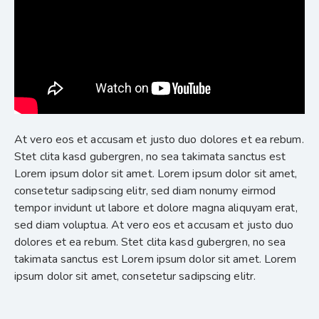
At vero eos et accusam et justo duo dolores et ea rebum.
Stet clita kasd gubergren, no sea takimata sanctus est
Lorem ipsum dolor sit amet. Lorem ipsum dolor sit amet,
consetetur sadipscing elitr, sed diam nonumy eirmod
tempor invidunt ut labore et dolore magna aliquyam erat,
sed diam voluptua. At vero eos et accusam et justo duo
dolores et ea rebum. Stet clita kasd gubergren, no sea
takimata sanctus est Lorem ipsum dolor sit amet. Lorem
ipsum dolor sit amet, consetetur sadipscing elitr.