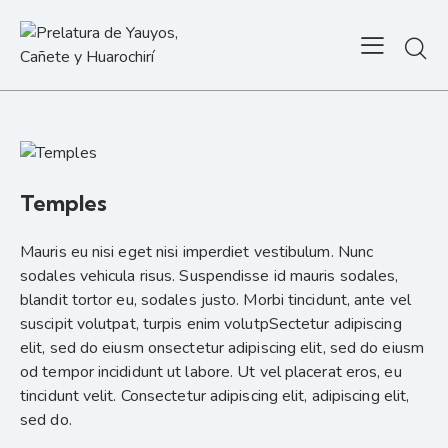
Temples
Mauris eu nisi eget nisi imperdiet vestibulum. Nunc
sodales vehicula risus. Suspendisse id mauris sodales,
blandit tortor eu, sodales justo. Morbi tincidunt, ante vel
suscipit volutpat, turpis enim volutpSectetur adipiscing
elit, sed do eiusm onsectetur adipiscing elit, sed do eiusm
od tempor incididunt ut labore. Ut vel placerat eros, eu
tincidunt velit. Consectetur adipiscing elit, adipiscing elit,
sed do.