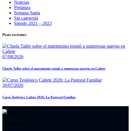
Noticias
Prelatura
Semana Santa
Sin categoría
Sinodo 2021 – 2023
Posts recientes
07/08/2026
Charla Taller sobre el matrimonio reunió a numerosas parejas en Cañete
30/07/2026
Curso Teológico Cañete 2026: La Pastoral Familiar
Vida consagrada