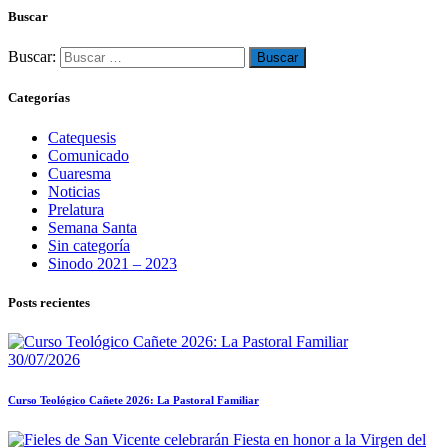
Buscar
Buscar:
Categorías
Catequesis
Comunicado
Cuaresma
Noticias
Prelatura
Semana Santa
Sin categoría
Sinodo 2021 – 2023
Posts recientes
30/07/2026
Curso Teológico Cañete 2026: La Pastoral Familiar