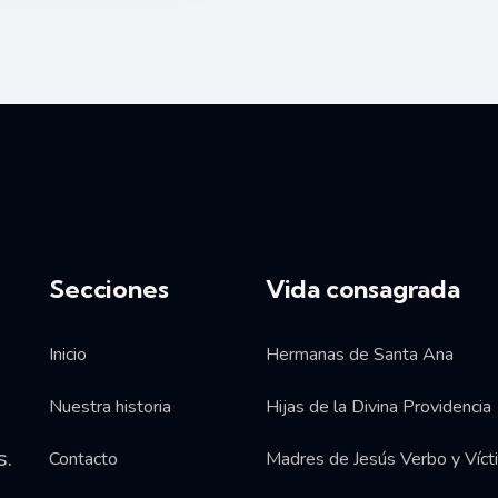
Secciones
Vida consagrada
Inicio
Hermanas de Santa Ana
Nuestra historia
Hijas de la Divina Providencia
s.
Contacto
Madres de Jesús Verbo y Víct