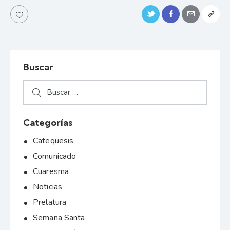
Buscar
Categorías
Catequesis
Comunicado
Cuaresma
Noticias
Prelatura
Semana Santa