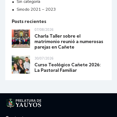
Sin categoría
Sinodo 2021 – 2023
Posts recientes
07/08/2026
Charla Taller sobre el
matrimonio reunió a numerosas
parejas en Cañete
30/07/2026
Curso Teológico Cañete 2026:
La Pastoral Familiar