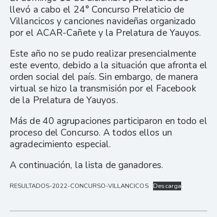
llevó a cabo el 24° Concurso Prelaticio de
Villancicos y canciones navideñas organizado
por el ACAR-Cañete y la Prelatura de Yauyos.
Este año no se pudo realizar presencialmente
este evento, debido a la situación que afronta el
orden social del país. Sin embargo, de manera
virtual se hizo la transmisión por el Facebook
de la Prelatura de Yauyos.
Más de 40 agrupaciones participaron en todo el
proceso del Concurso. A todos ellos un
agradecimiento especial.
A continuación, la lista de ganadores.
RESULTADOS-2022-CONCURSO-VILLANCICOS
Descarga