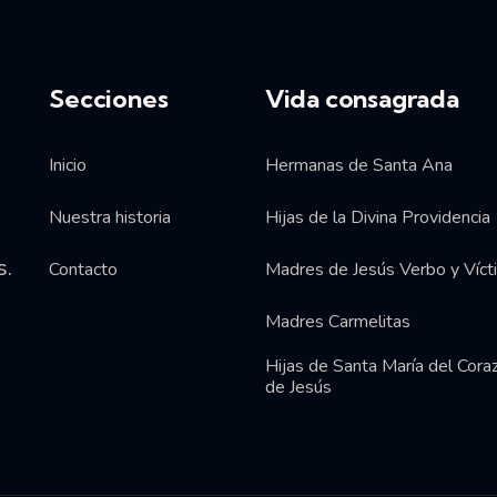
Secciones
Vida consagrada
Inicio
Hermanas de Santa Ana
Nuestra historia
Hijas de la Divina Providencia
s.
Contacto
Madres de Jesús Verbo y Víct
Madres Carmelitas
Hijas de Santa María del Cora
de Jesús