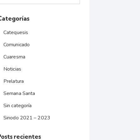
Categorías
Catequesis
Comunicado
Cuaresma
Noticias
Prelatura
Semana Santa
Sin categoría
Sinodo 2021 – 2023
Posts recientes