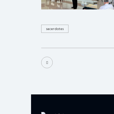
sacerdotes