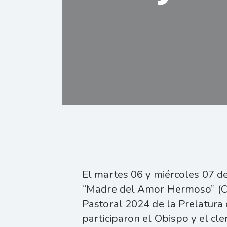
El martes 06 y miércoles 07 de
“Madre del Amor Hermoso” (Ca
Pastoral 2024 de la Prelatura 
participaron el Obispo y el cle