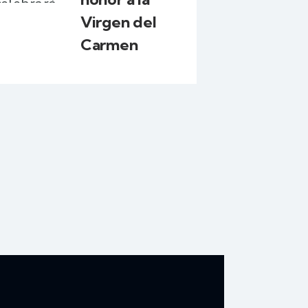
Virgen del
Carmen