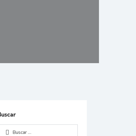
Buscar