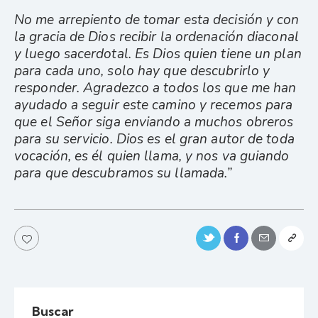
No me arrepiento de tomar esta decisión y con
la gracia de Dios recibir la ordenación diaconal
y luego sacerdotal. Es Dios quien tiene un plan
para cada uno, solo hay que descubrirlo y
responder. Agradezco a todos los que me han
ayudado a seguir este camino y recemos para
que el Señor siga enviando a muchos obreros
para su servicio. Dios es el gran autor de toda
vocación, es él quien llama, y nos va guiando
para que descubramos su llamada.”
Buscar