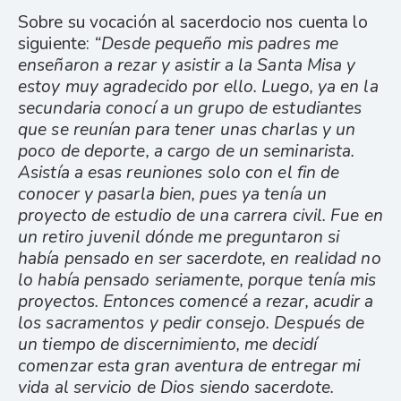
Sobre su vocación al sacerdocio nos cuenta lo
siguiente:
“Desde pequeño mis padres me
enseñaron a rezar y asistir a la Santa Misa y
estoy muy agradecido por ello. Luego, ya en la
secundaria conocí a un grupo de estudiantes
que se reunían para tener unas charlas y un
poco de deporte, a cargo de un seminarista.
Asistía a esas reuniones solo con el fin de
conocer y pasarla bien, pues ya tenía un
proyecto de estudio de una carrera civil. Fue en
un retiro juvenil dónde me preguntaron si
había pensado en ser sacerdote, en realidad no
lo había pensado seriamente, porque tenía mis
proyectos. Entonces comencé a rezar, acudir a
los sacramentos y pedir consejo. Después de
un tiempo de discernimiento, me decidí
comenzar esta gran aventura de entregar mi
vida al servicio de Dios siendo sacerdote.