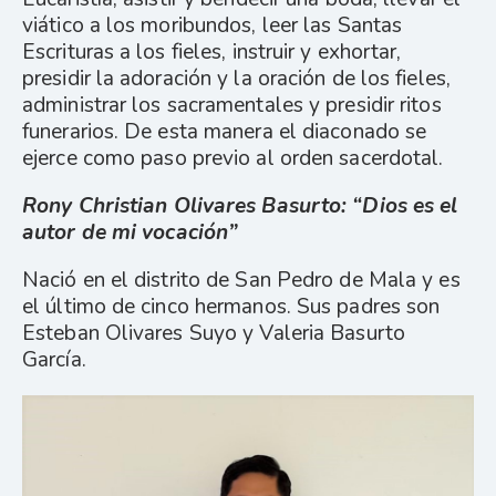
viático a los moribundos, leer las Santas
Escrituras a los fieles, instruir y exhortar,
presidir la adoración y la oración de los fieles,
administrar los sacramentales y presidir ritos
funerarios. De esta manera el diaconado se
ejerce como paso previo al orden sacerdotal.
Rony Christian Olivares Basurto: “Dios es el
autor de mi vocación”
Nació en el distrito de San Pedro de Mala y es
el último de cinco hermanos. Sus padres son
Esteban Olivares Suyo y Valeria Basurto
García.