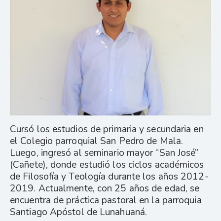
Cursó los estudios de primaria y secundaria en
el Colegio parroquial San Pedro de Mala.
Luego, ingresó al seminario mayor “San José”
(Cañete), donde estudió los ciclos académicos
de Filosofía y Teología durante los años 2012-
2019. Actualmente, con 25 años de edad, se
encuentra de práctica pastoral en la parroquia
Santiago Apóstol de Lunahuaná.