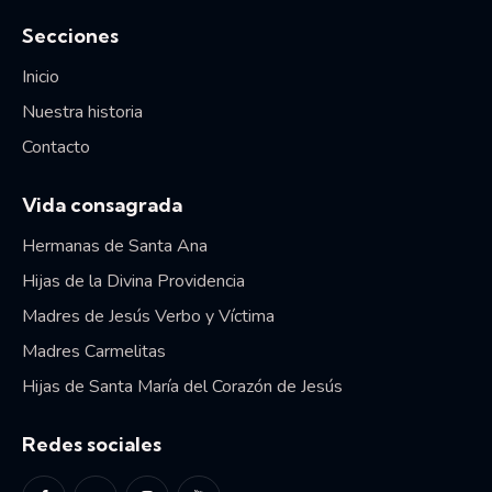
Secciones
Inicio
Nuestra historia
Contacto
Vida consagrada
Hermanas de Santa Ana
Hijas de la Divina Providencia
Madres de Jesús Verbo y Víctima
Madres Carmelitas
Hijas de Santa María del Corazón de Jesús
Redes sociales