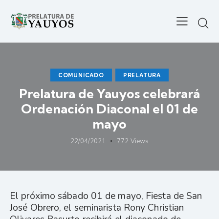
COMUNICADO
PRELATURA
Prelatura de Yauyos celebrará
Ordenación Diaconal el 01 de
mayo
22/04/2021
772
Views
El próximo sábado 01 de mayo, Fiesta de San
José Obrero, el seminarista Rony Christian