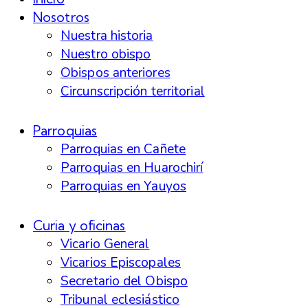
Nosotros
Nuestra historia
Nuestro obispo
Obispos anteriores
Circunscripción territorial
Parroquias
Parroquias en Cañete
Parroquias en Huarochirí
Parroquias en Yauyos
Curia y oficinas
Vicario General
Vicarios Episcopales
Secretario del Obispo
Tribunal eclesiástico