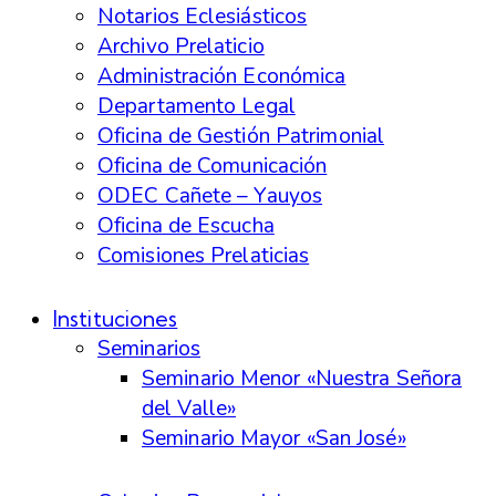
Notarios Eclesiásticos
Archivo Prelaticio
Administración Económica
Departamento Legal
Oficina de Gestión Patrimonial
Oficina de Comunicación
ODEC Cañete – Yauyos
Oficina de Escucha
Comisiones Prelaticias
Instituciones
Seminarios
Seminario Menor «Nuestra Señora
del Valle»
Seminario Mayor «San José»