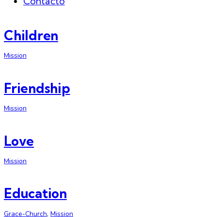
Contacto
Children
Mission
Friendship
Mission
Love
Mission
Education
Grace-Church
,
Mission