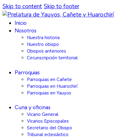
Skip to content
Skip to footer
Inicio
Nosotros
Nuestra historia
Nuestro obispo
Obispos anteriores
Circunscripción territorial
Parroquias
Parroquias en Cañete
Parroquias en Huarochirí
Parroquias en Yauyos
Curia y oficinas
Vicario General
Vicarios Episcopales
Secretario del Obispo
Tribunal eclesiástico