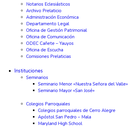
Notarios Eclesiásticos
Archivo Prelaticio
Administración Económica
Departamento Legal
Oficina de Gestión Patrimonial
Oficina de Comunicación
ODEC Cañete – Yauyos
Oficina de Escucha
Comisiones Prelaticias
Instituciones
Seminarios
Seminario Menor «Nuestra Señora del Valle»
Seminario Mayor «San José»
Colegios Parroquiales
Colegios parroquiales de Cerro Alegre
Apóstol San Pedro – Mala
Maryland High School