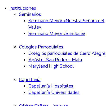
Instituciones
Seminarios
Seminario Menor «Nuestra Señora del
Valle»
Seminario Mayor «San José»
Colegios Parroquiales
Colegios parroquiales de Cerro Alegre
Apóstol San Pedro – Mala
Maryland High School
Capellanía
Capellanía Hospitales
Capellanía Universidades