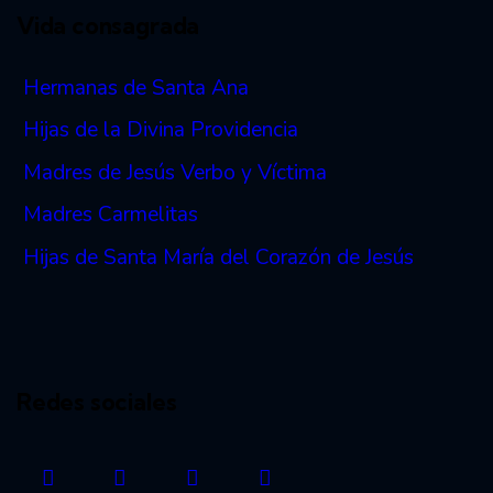
Vida consagrada
Hermanas de Santa Ana
Hijas de la Divina Providencia
Madres de Jesús Verbo y Víctima
Madres Carmelitas
Hijas de Santa María del Corazón de Jesús
Redes sociales