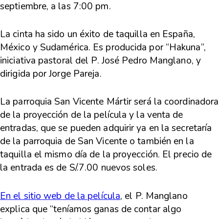
septiembre, a las 7:00 pm
.
La cinta ha sido un éxito de taquilla en España,
México y Sudamérica
. Es producida por “Hakuna”,
iniciativa pastoral del P. José Pedro Manglano, y
dirigida por Jorge Pareja.
La parroquia San Vicente Mártir será la coordinadora
de la proyección de la película y
la venta de
entradas, que se pueden adquirir ya en la secretaría
de la parroquia de San Vicente
o también en la
taquilla el mismo día de la proyección. El precio de
la entrada es de S/.7.00 nuevos soles.
En el sitio web de la película
, el P. Manglano
explica que
“teníamos ganas de contar algo