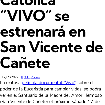
“VIVO” se
estrenará en
San Vicente de
Cañete
12/09/2022
983
Views
La exitosa
película documental “Vivo”
, sobre el
poder de la Eucaristía para cambiar vidas, se podrá
ver
en el Santuario de la Madre del Amor Hermoso
(San Vicente de Cañete) el próximo sábado 17 de