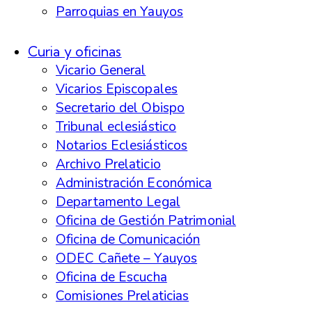
Parroquias en Yauyos
Curia y oficinas
Vicario General
Vicarios Episcopales
Secretario del Obispo
Tribunal eclesiástico
Notarios Eclesiásticos
Archivo Prelaticio
Administración Económica
Departamento Legal
Oficina de Gestión Patrimonial
Oficina de Comunicación
ODEC Cañete – Yauyos
Oficina de Escucha
Comisiones Prelaticias