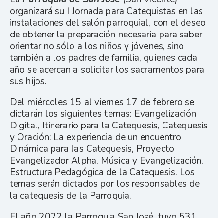
organizará su I Jornada para Catequistas en las
instalaciones del salón parroquial, con el deseo
de obtener la preparación necesaria para saber
orientar no sólo a los niños y jóvenes, sino
también a los padres de familia, quienes cada
año se acercan a solicitar los sacramentos para
sus hijos.
Del miércoles 15 al viernes 17 de febrero se
dictarán los siguientes temas: Evangelización
Digital, Itinerario para la Catequesis, Catequesis
y Oración: La experiencia de un encuentro,
Dinámica para las Catequesis, Proyecto
Evangelizador Alpha, Música y Evangelización,
Estructura Pedagógica de la Catequesis. Los
temas serán dictados por los responsables de
la catequesis de la Parroquia.
El año 2022 la Parroquia San José, tuvo 531