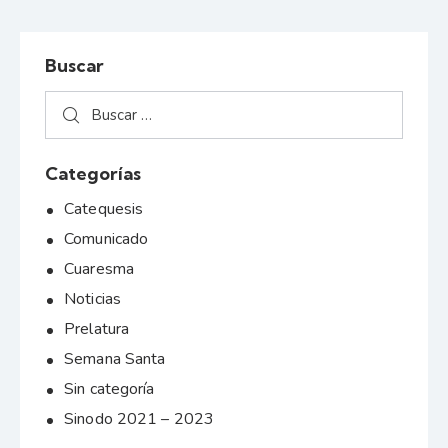
Buscar
Categorías
Catequesis
Comunicado
Cuaresma
Noticias
Prelatura
Semana Santa
Sin categoría
Sinodo 2021 – 2023