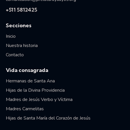
+511 5812425
Secciones
Inicio
Nuestra historia
Contacto
Vida consagrada
Hermanas de Santa Ana
Hijas de la Divina Providencia
Madres de Jesús Verbo y Víctima
Madres Carmelitas
Hijas de Santa María del Corazón de Jesús