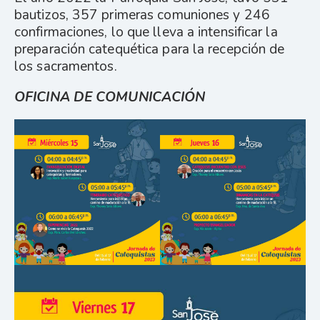
bautizos, 357 primeras comuniones y 246
confirmaciones, lo que lleva a intensificar la
preparación catequética para la recepción de
los sacramentos.
OFICINA DE COMUNICACIÓN