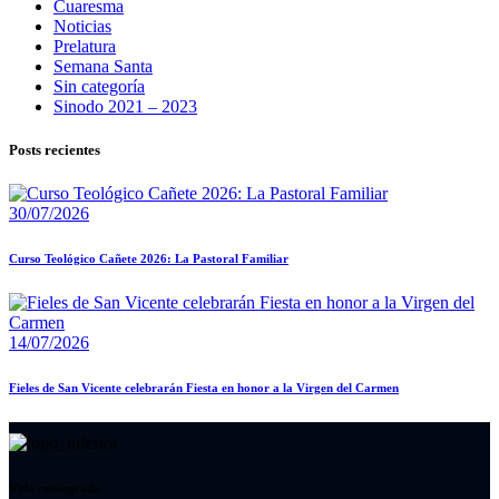
Cuaresma
Noticias
Prelatura
Semana Santa
Sin categoría
Sinodo 2021 – 2023
Posts recientes
30/07/2026
Curso Teológico Cañete 2026: La Pastoral Familiar
14/07/2026
Fieles de San Vicente celebrarán Fiesta en honor a la Virgen del Carmen
Vida consagrada