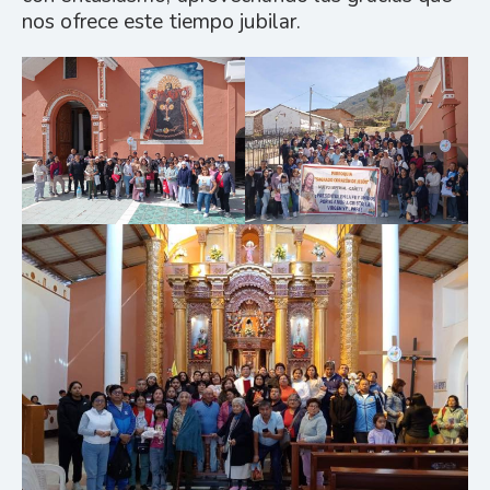
nos ofrece este tiempo jubilar.