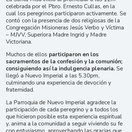
celebrada por el Pbro. Ernesto Cullas, en la
cual los peregrinos participaron activamente. Se
contó con la presencia de dos religiosas de la
Congregación Misioneras Jesús Verbo y Víctima
– MJVV, Superiora Madre Ingrid y Madre
Victoriana.
Muchos de ellos
participaron en los
sacramentos de la confesión y la comunión;
consiguiendo así la indulgencia plenaria.
Se
llegó a Nuevo Imperial a las 5.30pm,
culminando una experiencia de devoción y
fraternidad.
La Parroquia de Nuevo Imperial agradece la
participación de cada peregrino y a todos los
que hicieron posible esta experiencia espiritual
y, anima a la comunidad a seguir viviendo su fe
con entusiasmo, aprovechando las gracias que