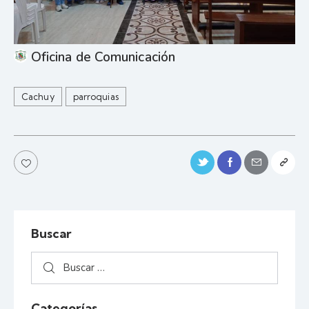
Oficina de Comunicación
Cachuy
parroquias
Buscar
Categorías