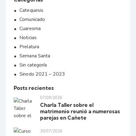
Catequesis
Comunicado
Cuaresma
Noticias
Prelatura
Semana Santa
Sin categoría
Sinodo 2021 – 2023
Posts recientes
07/08/2026
Charla Taller sobre el
matrimonio reunió a numerosas
parejas en Cañete
30/07/2026