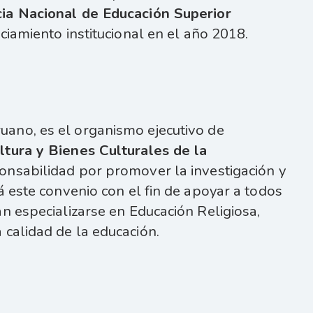
ia Nacional de Educación Superior
enciamiento institucional en el año 2018.
uano, es el organismo ejecutivo de
ltura y Bienes Culturales de la
ponsabilidad por promover la investigación y
á este convenio con el fin de apoyar a todos
n especializarse en Educación Religiosa,
 calidad de la educación.