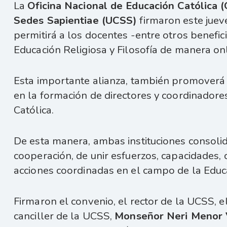
La
Oficina Nacional de Educación Católica
Sedes Sapientiae (UCSS)
firmaron este juev
permitirá a los docentes -entre otros benefi
Educación Religiosa y Filosofía de manera onl
Esta importante alianza, también promoverá 
en la formación de directores y coordinadore
Católica.
De esta manera, ambas instituciones consolid
cooperación, de unir esfuerzos, capacidades,
acciones coordinadas en el campo de la Educ
Firmaron el convenio, el rector de la UCSS, e
canciller de la UCSS,
Monseñor Neri Menor 