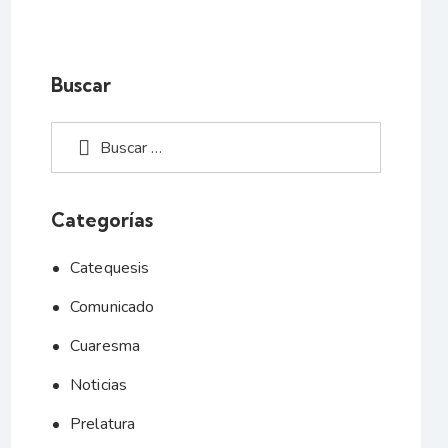
Buscar
Categorías
Catequesis
Comunicado
Cuaresma
Noticias
Prelatura