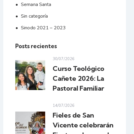
Semana Santa
Sin categoría
Sinodo 2021 – 2023
Posts recientes
30/07/2026
Curso Teológico
Cañete 2026: La
Pastoral Familiar
14/07/2026
Fieles de San
Vicente celebrarán