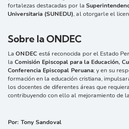
fortalezas destacadas por la
Superintendenc
Universitaria (SUNEDU)
, al otorgarle el lic
Sobre la ONDEC
La
ONDEC
está reconocida por el Estado Per
la
Comisión Episcopal para la Educación, Cu
Conferencia Episcopal Peruana
; y en su res
formación en la educación cristiana, impulsar
los docentes de diferentes áreas que requiera
contribuyendo con ello al mejoramiento de la
Por: Tony Sandoval