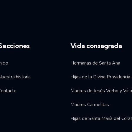
Secciones
Vida consagrada
nicio
Hermanas de Santa Ana
Nuestra historia
Hijas de la Divina Providencia
Contacto
Madres de Jesús Verbo y Víct
Madres Carmelitas
Hijas de Santa María del Cora