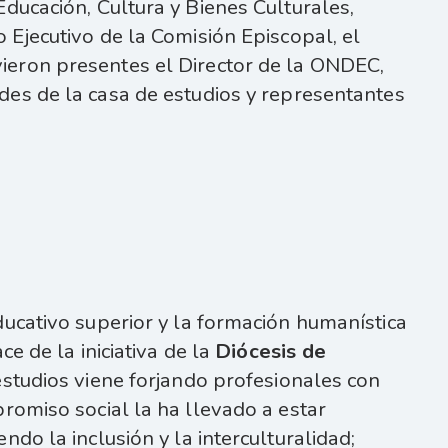
ducación, Cultura y Bienes Culturales,
io Ejecutivo de la Comisión Episcopal, el
vieron presentes el Director de la ONDEC,
ades de la casa de estudios y representantes
ducativo superior y la formación humanística
ce de la iniciativa de la
Diócesis de
estudios viene forjando profesionales con
romiso social la ha llevado a estar
do la inclusión y la interculturalidad;