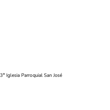
3° Iglesia Parroquial San José