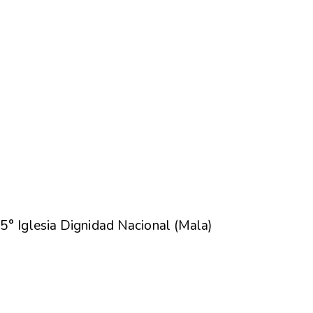
5° Iglesia Dignidad Nacional (Mala)