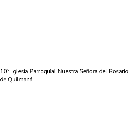
10° Iglesia Parroquial Nuestra Señora del Rosario
de Quilmaná