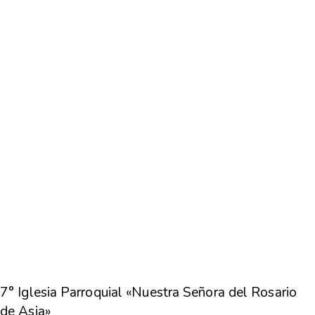
7° Iglesia Parroquial «Nuestra Señora del Rosario
de Asia»