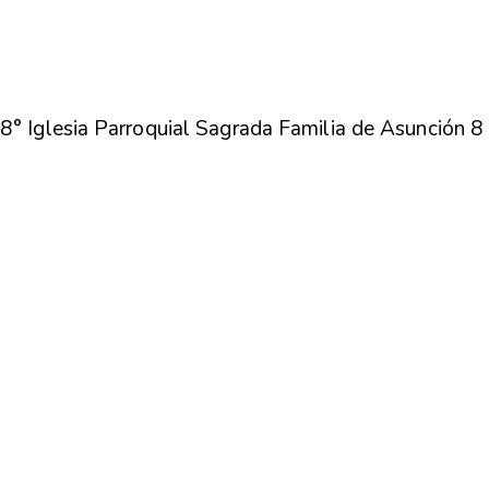
8° Iglesia Parroquial Sagrada Familia de Asunción 8