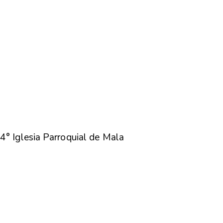
4° Iglesia Parroquial de Mala