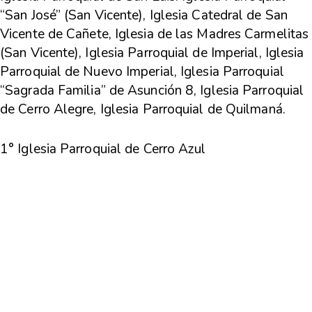
“San José” (San Vicente), Iglesia Catedral de San
Vicente de Cañete, Iglesia de las Madres Carmelitas
(San Vicente), Iglesia Parroquial de Imperial, Iglesia
Parroquial de Nuevo Imperial, Iglesia Parroquial
“Sagrada Familia” de Asunción 8, Iglesia Parroquial
de Cerro Alegre, Iglesia Parroquial de Quilmaná.
1° Iglesia Parroquial de Cerro Azul