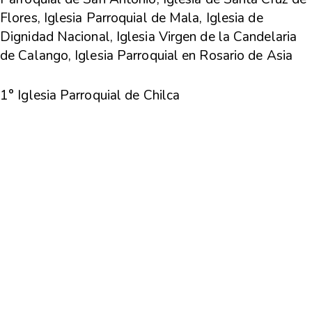
Flores, Iglesia Parroquial de Mala, Iglesia de
Dignidad Nacional, Iglesia Virgen de la Candelaria
de Calango, Iglesia Parroquial en Rosario de Asia
1° Iglesia Parroquial de Chilca