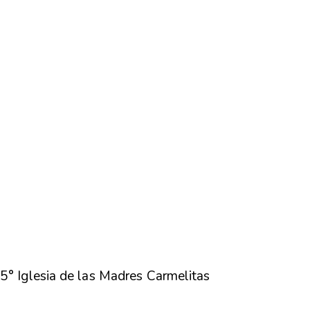
5° Iglesia de las Madres Carmelitas