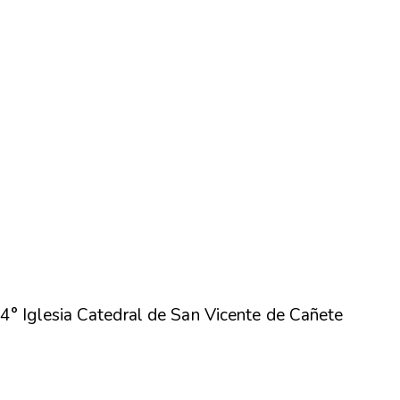
4° Iglesia Catedral de San Vicente de Cañete