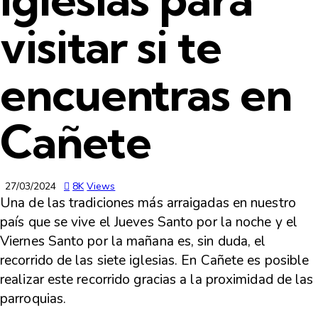
visitar si te
encuentras en
Cañete
27/03/2024
8K
Views
Una de las tradiciones más arraigadas en nuestro
país que se vive el Jueves Santo por la noche y el
Viernes Santo por la mañana es, sin duda, el
recorrido de las siete iglesias. En Cañete es posible
realizar este recorrido gracias a la proximidad de las
parroquias.