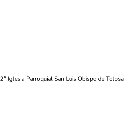
2° Iglesia Parroquial San Luis Obispo de Tolosa