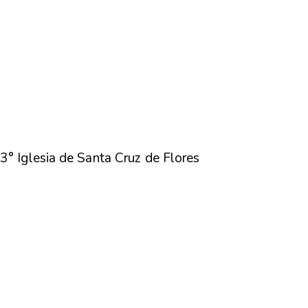
3° Iglesia de Santa Cruz de Flores