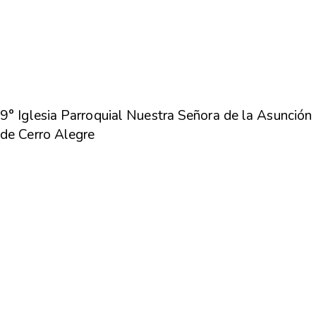
9° Iglesia Parroquial Nuestra Señora de la Asunción
de Cerro Alegre