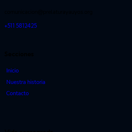
comunicacion@prelaturayauyos.org
+511 5812425
Secciones
Inicio
Nuestra historia
Contacto