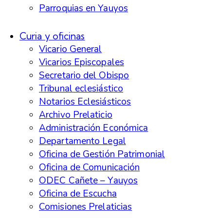
Parroquias en Yauyos
Curia y oficinas
Vicario General
Vicarios Episcopales
Secretario del Obispo
Tribunal eclesiástico
Notarios Eclesiásticos
Archivo Prelaticio
Administración Económica
Departamento Legal
Oficina de Gestión Patrimonial
Oficina de Comunicación
ODEC Cañete – Yauyos
Oficina de Escucha
Comisiones Prelaticias