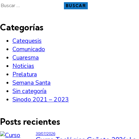
Categorías
Catequesis
Comunicado
Cuaresma
Noticias
Prelatura
Semana Santa
Sin categoría
Sinodo 2021 – 2023
Posts recientes
30/07/2026