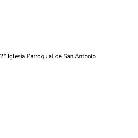
2° Iglesia Parroquial de
San Antonio