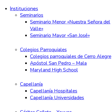
Instituciones
Seminarios
Seminario Menor «Nuestra Señora del
Valle»
Seminario Mayor «San José»
Colegios Parroquiales
Colegios parroquiales de Cerro Alegre
Apóstol San Pedro – Mala
Maryland High School
Capellanía
Capellanía Hospitales
Capellanía Universidades