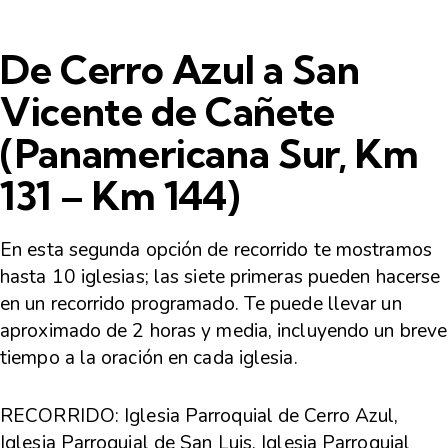
De Cerro Azul a San
Vicente de Cañete
(Panamericana Sur, Km
131 – Km 144)
En esta segunda opción de recorrido te mostramos
hasta 10 iglesias; las siete primeras pueden hacerse
en un recorrido programado. Te puede llevar un
aproximado de 2 horas y media, incluyendo un breve
tiempo a la oración en cada iglesia.
RECORRIDO:
Iglesia Parroquial de Cerro Azul,
Iglesia Parroquial de San Luis. Iglesia Parroquial