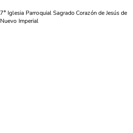
7° Iglesia Parroquial Sagrado Corazón de Jesús de
Nuevo Imperial