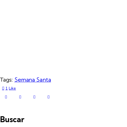
Tags:
Semana Santa
1
Like
Buscar