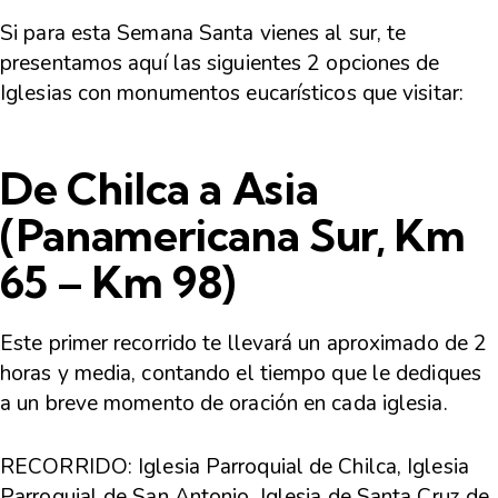
Si para esta Semana Santa vienes al sur, te
presentamos aquí las siguientes 2 opciones de
Iglesias con monumentos eucarísticos que visitar:
De Chilca a Asia
(Panamericana Sur, Km
65 – Km 98)
Este primer recorrido te llevará un aproximado de 2
horas y media, contando el tiempo que le dediques
a un breve momento de oración en cada iglesia.
RECORRIDO:
Iglesia Parroquial de Chilca, Iglesia
Parroquial de San Antonio, Iglesia de Santa Cruz de