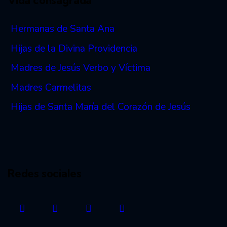
Vida consagrada
Hermanas de Santa Ana
Hijas de la Divina Providencia
Madres de Jesús Verbo y Víctima
Madres Carmelitas
Hijas de Santa María del Corazón de Jesús
Redes sociales