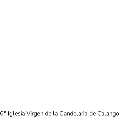
6° Iglesia Virgen de la Candelaria de Calango