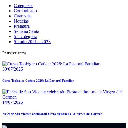
Catequesis
Comunicado
Cuaresma
Noticias
Prelatura
Semana Santa
Sin categoría
Sinodo 2021 – 2023
Posts recientes
30/07/2026
Curso Teológico Cañete 2026: La Pastoral Familiar
14/07/2026
Fieles de San Vicente celebrarán Fiesta en honor a la Virgen del Carmen