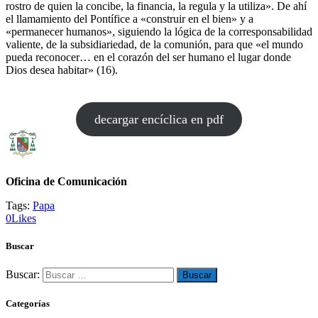
rostro de quien la concibe, la financia, la regula y la utiliza». De ahí
el llamamiento del Pontífice a «construir en el bien» y a
«permanecer humanos», siguiendo la lógica de la corresponsabilidad
valiente, de la subsidiariedad, de la comunión, para que «el mundo
pueda reconocer… en el corazón del ser humano el lugar donde
Dios desea habitar» (16).
decargar encíclica en pdf
Oficina de Comunicación
Tags:
Papa
0
Likes
Buscar
Buscar:
Categorías