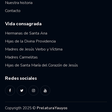
Nuestra historia
Contacto
Vida consagrada
Hermanas de Santa Ana
Hijas de la Divina Providencia
Madres de Jesús Verbo y Víctima
Madres Carmelitas
Hijas de Santa María del Corazón de Jesús
Redes sociales
Copyrigth 2025 ©
PrelaturaYauyos