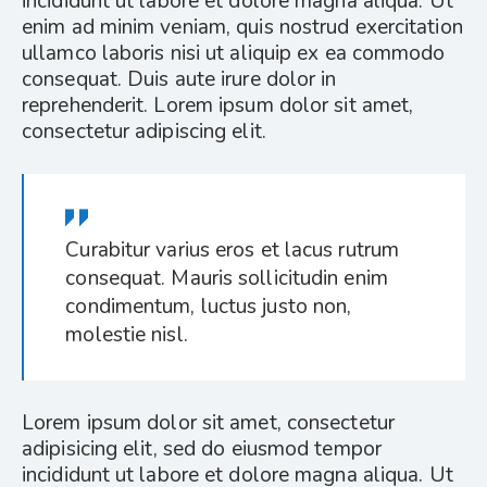
incididunt ut labore et dolore magna aliqua. Ut
enim ad minim veniam, quis nostrud exercitation
ullamco laboris nisi ut aliquip ex ea commodo
consequat. Duis aute irure dolor in
reprehenderit. Lorem ipsum dolor sit amet,
consectetur adipiscing elit.
Curabitur varius eros et lacus rutrum
consequat. Mauris sollicitudin enim
condimentum, luctus justo non,
molestie nisl.
Lorem ipsum dolor sit amet, consectetur
adipisicing elit, sed do eiusmod tempor
incididunt ut labore et dolore magna aliqua. Ut