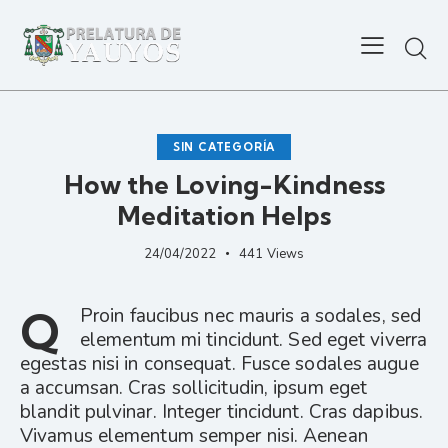
SIN CATEGORÍA
How the Loving-Kindness
Meditation Helps
24/04/2022
441
Views
Q
Proin faucibus nec mauris a sodales, sed
elementum mi tincidunt. Sed eget viverra
egestas nisi in consequat. Fusce sodales augue
a accumsan. Cras sollicitudin, ipsum eget
blandit pulvinar. Integer tincidunt. Cras dapibus.
Vivamus elementum semper nisi. Aenean