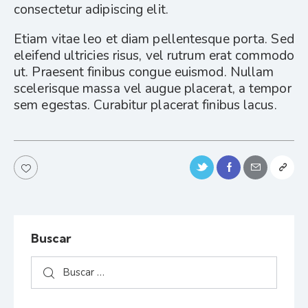
consectetur adipiscing elit.
Etiam vitae leo et diam pellentesque porta. Sed
eleifend ultricies risus, vel rutrum erat commodo
ut. Praesent finibus congue euismod. Nullam
scelerisque massa vel augue placerat, a tempor
sem egestas. Curabitur placerat finibus lacus.
Buscar