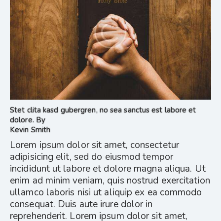
Stet clita kasd gubergren, no sea sanctus est labore et
dolore. By
Kevin Smith
Lorem ipsum dolor sit amet, consectetur
adipisicing elit, sed do eiusmod tempor
incididunt ut labore et dolore magna aliqua. Ut
enim ad minim veniam, quis nostrud exercitation
ullamco laboris nisi ut aliquip ex ea commodo
consequat. Duis aute irure dolor in
reprehenderit. Lorem ipsum dolor sit amet,