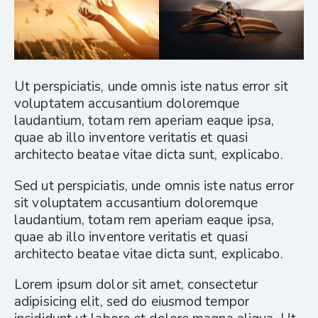
Ut perspiciatis, unde omnis iste natus error sit
voluptatem accusantium doloremque
laudantium, totam rem aperiam eaque ipsa,
quae ab illo inventore veritatis et quasi
architecto beatae vitae dicta sunt, explicabo.
Sed ut perspiciatis, unde omnis iste natus error
sit voluptatem accusantium doloremque
laudantium, totam rem aperiam eaque ipsa,
quae ab illo inventore veritatis et quasi
architecto beatae vitae dicta sunt, explicabo.
Lorem ipsum dolor sit amet, consectetur
adipisicing elit, sed do eiusmod tempor