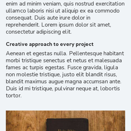
enim ad minim veniam, quis nostrud exercitation
ullamco laboris nisi ut aliquip ex ea commodo
consequat. Duis aute irure dolor in
reprehenderit. Lorem ipsum dolor sit amet,
consectetur adipiscing elit.
Creative approach to every project
Aenean et egestas nulla. Pellentesque habitant
morbi tristique senectus et netus et malesuada
fames ac turpis egestas. Fusce gravida, ligula
non molestie tristique, justo elit blandit risus,
blandit maximus augue magna accumsan ante.
Duis id mi tristique, pulvinar neque at, lobortis
tortor.