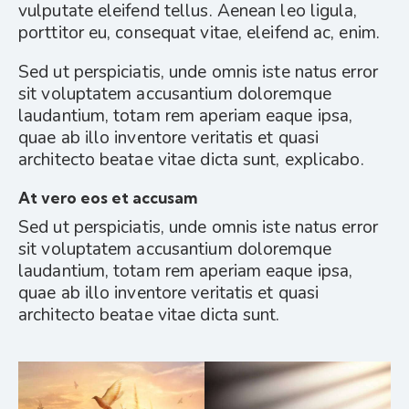
vulputate eleifend tellus. Aenean leo ligula,
porttitor eu, consequat vitae, eleifend ac, enim.
Sed ut perspiciatis, unde omnis iste natus error
sit voluptatem accusantium doloremque
laudantium, totam rem aperiam eaque ipsa,
quae ab illo inventore veritatis et quasi
architecto beatae vitae dicta sunt, explicabo.
At vero eos et accusam
Sed ut perspiciatis, unde omnis iste natus error
sit voluptatem accusantium doloremque
laudantium, totam rem aperiam eaque ipsa,
quae ab illo inventore veritatis et quasi
architecto beatae vitae dicta sunt.