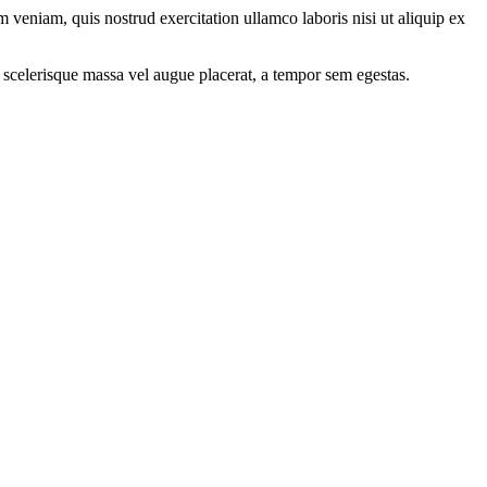
 veniam, quis nostrud exercitation ullamco laboris nisi ut aliquip ex
 scelerisque massa vel augue placerat, a tempor sem egestas.