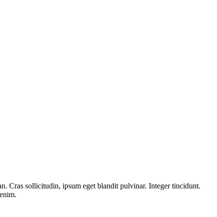
 Cras sollicitudin, ipsum eget blandit pulvinar. Integer tincidunt.
 enim.