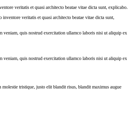
tore veritatis et quasi architecto beatae vitae dicta sunt, explicabo.
nventore veritatis et quasi architecto beatae vitae dicta sunt,
 veniam, quis nostrud exercitation ullamco laboris nisi ut aliquip ex
 veniam, quis nostrud exercitation ullamco laboris nisi ut aliquip ex
molestie tristique, justo elit blandit risus, blandit maximus augue