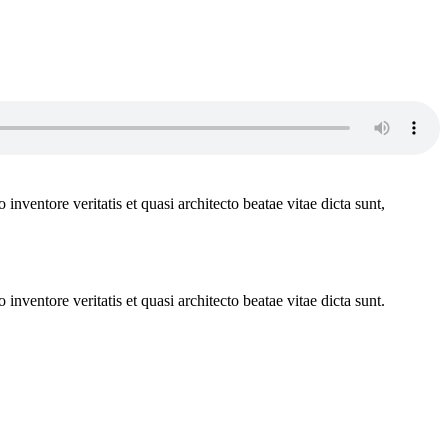
nventore veritatis et quasi architecto beatae vitae dicta sunt,
nventore veritatis et quasi architecto beatae vitae dicta sunt.