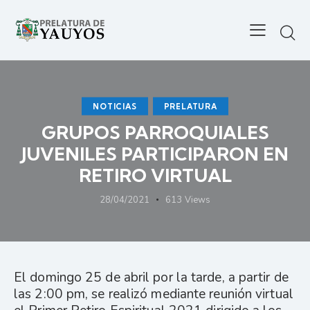
NOTICIAS
PRELATURA
GRUPOS PARROQUIALES
JUVENILES PARTICIPARON EN
RETIRO VIRTUAL
28/04/2021
613
Views
El domingo 25 de abril por la tarde, a partir de
las 2:00 pm, se realizó mediante reunión virtual