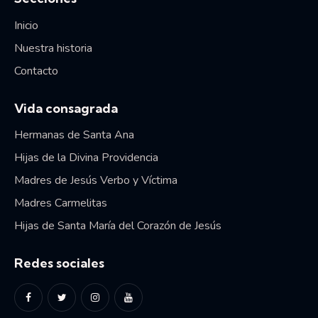
Inicio
Nuestra historia
Contacto
Vida consagrada
Hermanas de Santa Ana
Hijas de la Divina Providencia
Madres de Jesús Verbo y Víctima
Madres Carmelitas
Hijas de Santa María del Corazón de Jesús
Redes sociales