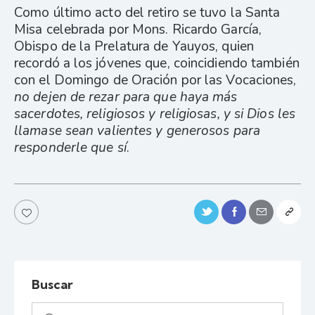
Como último acto del retiro se tuvo la Santa
Misa celebrada por Mons. Ricardo García,
Obispo de la Prelatura de Yauyos, quien
recordó a los jóvenes que, coincidiendo también
con el Domingo de Oración por las Vocaciones,
no dejen de rezar para que haya más
sacerdotes, religiosos y religiosas, y si Dios les
llamase sean valientes y generosos para
responderle que sí
.
Buscar