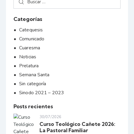
Categorías
Catequesis
Comunicado
Cuaresma
Noticias
Prelatura
Semana Santa
Sin categoría
Sinodo 2021 – 2023
Posts recientes
30/07/2026
Curso Teológico Cañete 2026:
La Pastoral Familiar