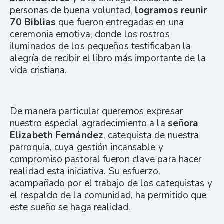
personas de buena voluntad,
logramos reunir
70 Biblias
que fueron entregadas en una
ceremonia emotiva, donde los rostros
iluminados de los pequeños testificaban la
alegría de recibir el libro más importante de la
vida cristiana.
De manera particular queremos expresar
nuestro especial agradecimiento a la
señora
Elizabeth Fernández
, catequista de nuestra
parroquia, cuya gestión incansable y
compromiso pastoral fueron clave para hacer
realidad esta iniciativa. Su esfuerzo,
acompañado por el trabajo de los catequistas y
el respaldo de la comunidad, ha permitido que
este sueño se haga realidad.