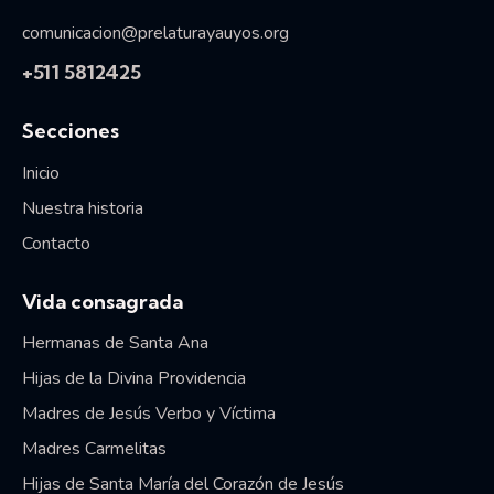
comunicacion@prelaturayauyos.org
+511 5812425
Secciones
Inicio
Nuestra historia
Contacto
Vida consagrada
Hermanas de Santa Ana
Hijas de la Divina Providencia
Madres de Jesús Verbo y Víctima
Madres Carmelitas
Hijas de Santa María del Corazón de Jesús