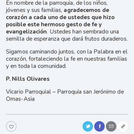
En nombre de la parroquia, de los niños,
jóvenes y sus familias,
agradecemos de
corazón a cada uno de ustedes que hizo
posible este hermoso gesto de fe y
evangelización
. Ustedes han sembrado una
semilla de esperanza que dará frutos duraderos.
Sigamos caminando juntos, con la Palabra en el
corazón, fortaleciendo la fe en nuestras familias
y en toda la comunidad.
P. Nills Olivares
Vicario Parroquial – Parroquia san Jerónimo de
Omas-Asia