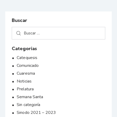
Buscar
Categorías
Catequesis
Comunicado
Cuaresma
Noticias
Prelatura
Semana Santa
Sin categoría
Sinodo 2021 – 2023