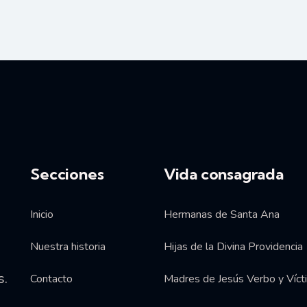
Secciones
Vida consagrada
Inicio
Hermanas de Santa Ana
Nuestra historia
Hijas de la Divina Providencia
s.
Contacto
Madres de Jesús Verbo y Víct