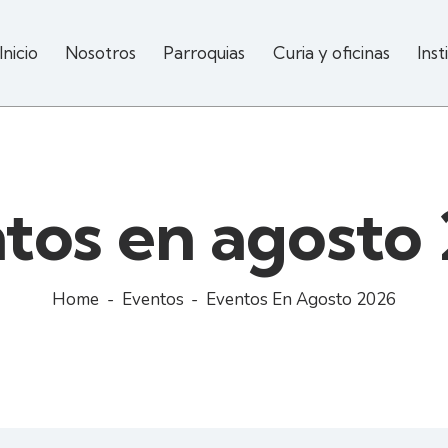
Inicio
Nosotros
Parroquias
Curia y oficinas
Inst
tos en agosto
Home
Eventos
Eventos En Agosto 2026