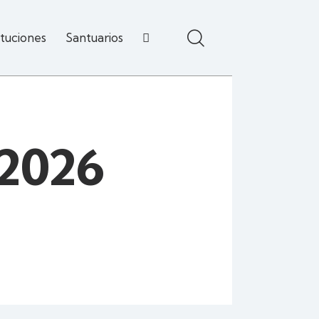
ituciones
Santuarios
 2026