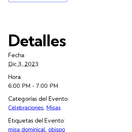
Detalles
Fecha:
Dic 3, 2023
Hora:
6:00 PM - 7:00 PM
Categorías del Evento:
Celebraciones
,
Misas
Etiquetas del Evento:
misa dominical
,
obispo