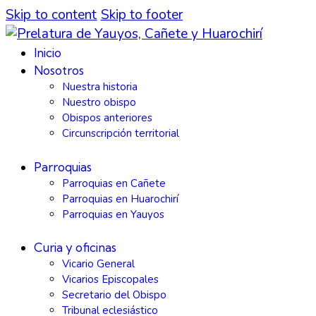
Skip to content
Skip to footer
Inicio
Nosotros
Nuestra historia
Nuestro obispo
Obispos anteriores
Circunscripción territorial
Parroquias
Parroquias en Cañete
Parroquias en Huarochirí
Parroquias en Yauyos
Curia y oficinas
Vicario General
Vicarios Episcopales
Secretario del Obispo
Tribunal eclesiástico