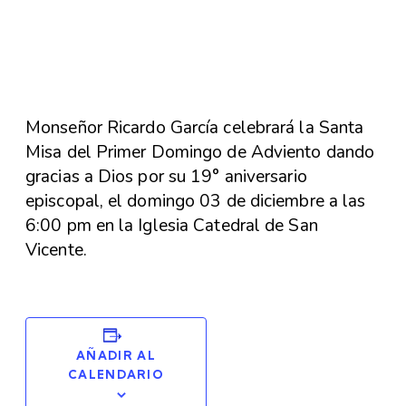
Monseñor Ricardo García celebrará la Santa
Misa del Primer Domingo de Adviento dando
gracias a Dios por su 19° aniversario
episcopal, el domingo 03 de diciembre a las
6:00 pm en la Iglesia Catedral de San
Vicente.
AÑADIR AL
CALENDARIO