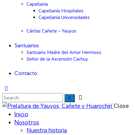
Capellanía
Capellanía Hospitales
Capellanía Universidades
Cáritas Cañete – Yauyos
Santuarios
Santuario Madre del Amor Hermoso
Señor de la Ascensión Cachuy
Contacto
Close
Inicio
Nosotros
Nuestra historia