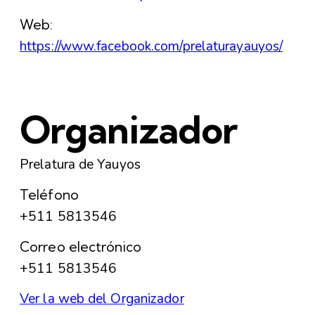
Web:
https://www.facebook.com/prelaturayauyos/
Organizador
Prelatura de Yauyos
Teléfono
+511 5813546
Correo electrónico
+511 5813546
Ver la web del Organizador