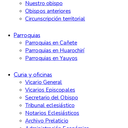
Nuestro obispo
Obispos anteriores
Circunscripción territorial
Parroquias
Parroquias en Cañete
Parroquias en Huarochirí
Parroquias en Yauyos
Curia y oficinas
Vicario General
Vicarios Episcopales
Secretario del Obispo
Tribunal eclesiástico
Notarios Eclesiásticos
Archivo Prelaticio