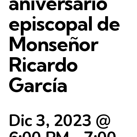
aniversario
episcopal de
Monseñor
Ricardo
García
Dic 3, 2023 @