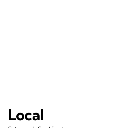
Local