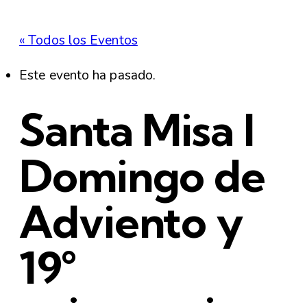
« Todos los Eventos
Este evento ha pasado.
Santa Misa I
Domingo de
Adviento y
19°