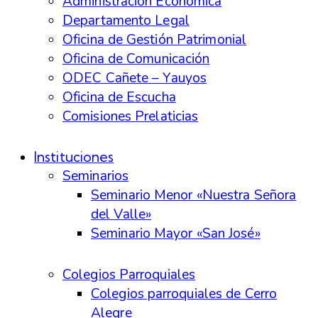
Administración Económica
Departamento Legal
Oficina de Gestión Patrimonial
Oficina de Comunicación
ODEC Cañete – Yauyos
Oficina de Escucha
Comisiones Prelaticias
Instituciones
Seminarios
Seminario Menor «Nuestra Señora
del Valle»
Seminario Mayor «San José»
Colegios Parroquiales
Colegios parroquiales de Cerro
Alegre