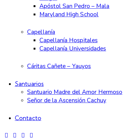
Apóstol San Pedro – Mala
Maryland High School
Capellanía
Capellanía Hospitales
Capellanía Universidades
Cáritas Cañete – Yauyos
Santuarios
Santuario Madre del Amor Hermoso
Señor de la Ascensión Cachuy
Contacto