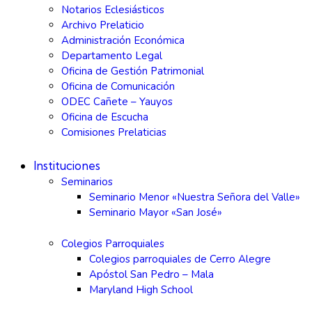
Notarios Eclesiásticos
Archivo Prelaticio
Administración Económica
Departamento Legal
Oficina de Gestión Patrimonial
Oficina de Comunicación
ODEC Cañete – Yauyos
Oficina de Escucha
Comisiones Prelaticias
Instituciones
Seminarios
Seminario Menor «Nuestra Señora del Valle»
Seminario Mayor «San José»
Colegios Parroquiales
Colegios parroquiales de Cerro Alegre
Apóstol San Pedro – Mala
Maryland High School