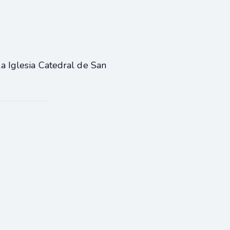
a Iglesia Catedral de San