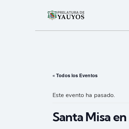
« Todos los Eventos
Este evento ha pasado.
Santa Misa en 