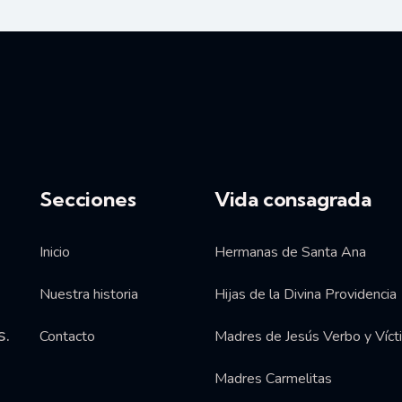
Secciones
Vida consagrada
Inicio
Hermanas de Santa Ana
Nuestra historia
Hijas de la Divina Providencia
s.
Contacto
Madres de Jesús Verbo y Víct
Madres Carmelitas