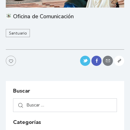
Oficina de Comunicación
Santuario
Buscar
Categorías