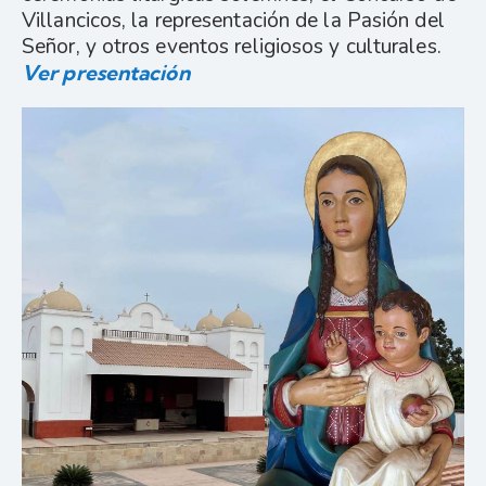
Villancicos, la representación de la Pasión del
Señor, y otros eventos religiosos y culturales.
Ver presentación