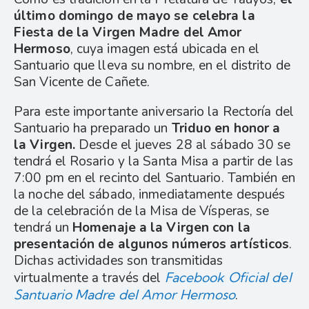
último domingo de mayo se celebra la
Fiesta de la Virgen Madre del Amor
Hermoso
, cuya imagen está ubicada en el
Santuario que lleva su nombre, en el distrito de
San Vicente de Cañete.
Para este importante aniversario la Rectoría del
Santuario ha preparado un
Triduo en honor a
la Virgen.
Desde el jueves 28 al sábado 30 se
tendrá el Rosario y la Santa Misa a partir de las
7:00 pm en el recinto del Santuario. También en
la noche del sábado, inmediatamente después
de la celebración de la Misa de Vísperas, se
tendrá un
Homenaje a la Virgen con la
presentación de algunos números artísticos
.
Dichas actividades son transmitidas
virtualmente a través del
Facebook Oficial del
Santuario Madre del Amor Hermoso
.