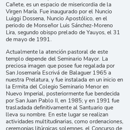
Cañete, es un espacio de misericordia de la
Virgen María. Fue inaugurado por el Nuncio
Luiggi Dossena, Nuncio Apostólico, en el
periodo de Monseñor Luis Sánchez-Moreno
Lira, segundo obispo prelado de Yauyos, el 31
de mayo de 1991.
Actualmente la atención pastoral de este
templo depende del Seminario Mayor. La
preciosa imagen que posee fue regalada por
San Josemaría Escrivá de Balaguer 1965 a
nuestra Prelatura, y fue instalada en un inicio en
la Ermita del Colegio Seminario Menor en
Nuevo Imperial, posteriormente fue bendecida
por San Juan Pablo II, en 1985; y en 1991 fue
trasladada definitivamente al Santuario que
lleva su nombre. En este lugar se realizan
actividades multitudinarias, como ordenaciones,
ceremonias litúrgicas solemnes, el Concurso de