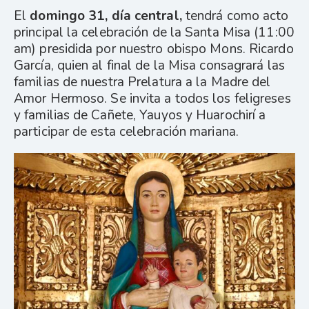
El
domingo 31, día central,
tendrá como acto
principal la celebración de la Santa Misa (11:00
am) presidida por nuestro obispo Mons. Ricardo
García, quien al final de la Misa consagrará las
familias de nuestra Prelatura a la Madre del
Amor Hermoso. Se invita a todos los feligreses
y familias de Cañete, Yauyos y Huarochirí a
participar de esta celebración mariana.