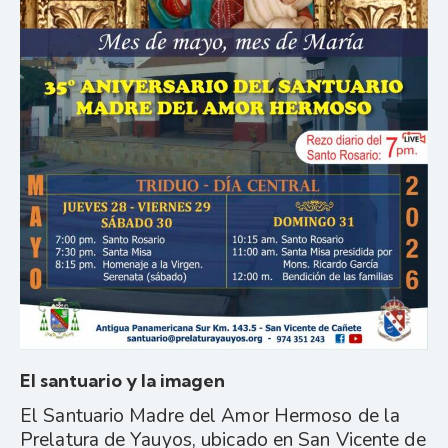
El santuario y la imagen
El Santuario Madre del Amor Hermoso de la
Prelatura de Yauyos, ubicado en San Vicente de