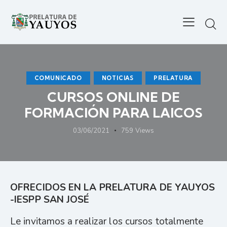
COMUNICADO
NOTICIAS
PRELATURA
CURSOS ONLINE DE
FORMACIÓN PARA LAICOS
03/06/2021
759
Views
OFRECIDOS EN LA PRELATURA DE YAUYOS
-IESPP SAN JOSÉ
Le invitamos a realizar los cursos totalmente