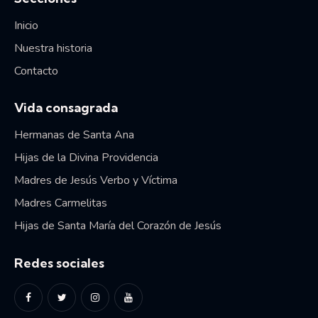
Inicio
Nuestra historia
Contacto
Vida consagrada
Hermanas de Santa Ana
Hijas de la Divina Providencia
Madres de Jesús Verbo y Víctima
Madres Carmelitas
Hijas de Santa María del Corazón de Jesús
Redes sociales