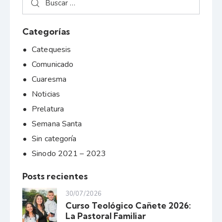
Categorías
Catequesis
Comunicado
Cuaresma
Noticias
Prelatura
Semana Santa
Sin categoría
Sinodo 2021 – 2023
Posts recientes
30/07/2026
Curso Teológico Cañete 2026:
La Pastoral Familiar