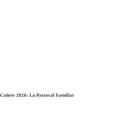
 Cañete 2026: La Pastoral Familiar