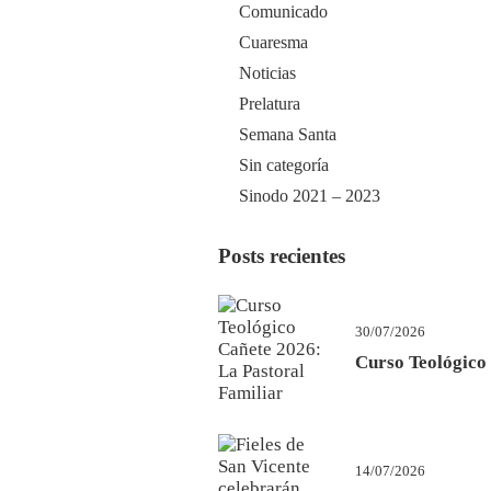
Comunicado
Cuaresma
Noticias
Prelatura
Semana Santa
Sin categoría
Sinodo 2021 – 2023
Posts recientes
30/07/2026
Curso Teológico
14/07/2026