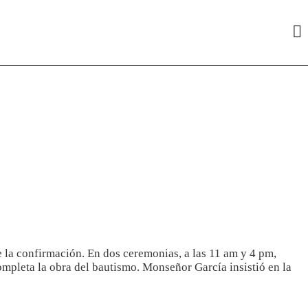
e la confirmación. En dos ceremonias, a las 11 am y 4 pm,
mpleta la obra del bautismo. Monseñor García insistió en la