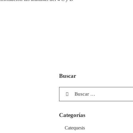
Buscar
Categorías
Catequesis