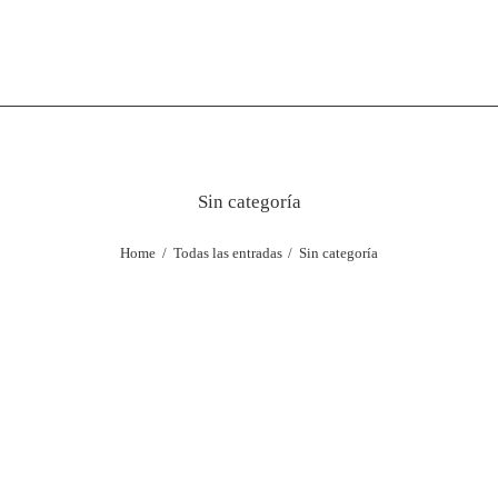
Sin categoría
Home
Todas las entradas
Sin categoría