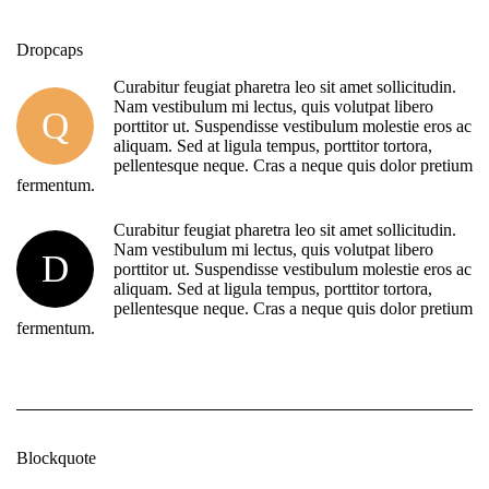
Dropcaps
Curabitur feugiat pharetra leo sit amet sollicitudin.
Nam vestibulum mi lectus, quis volutpat libero
Q
porttitor ut. Suspendisse vestibulum molestie eros ac
aliquam. Sed at ligula tempus, porttitor tortora,
pellentesque neque. Cras a neque quis dolor pretium
fermentum.
Curabitur feugiat pharetra leo sit amet sollicitudin.
Nam vestibulum mi lectus, quis volutpat libero
D
porttitor ut. Suspendisse vestibulum molestie eros ac
aliquam. Sed at ligula tempus, porttitor tortora,
pellentesque neque. Cras a neque quis dolor pretium
fermentum.
Blockquote