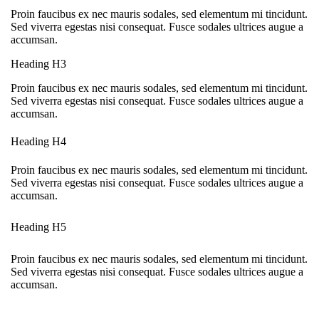
Proin faucibus ex nec mauris sodales, sed elementum mi tincidunt.
Sed viverra egestas nisi consequat. Fusce sodales ultrices augue a
accumsan.
Heading H3
Proin faucibus ex nec mauris sodales, sed elementum mi tincidunt.
Sed viverra egestas nisi consequat. Fusce sodales ultrices augue a
accumsan.
Heading H4
Proin faucibus ex nec mauris sodales, sed elementum mi tincidunt.
Sed viverra egestas nisi consequat. Fusce sodales ultrices augue a
accumsan.
Heading H5
Proin faucibus ex nec mauris sodales, sed elementum mi tincidunt.
Sed viverra egestas nisi consequat. Fusce sodales ultrices augue a
accumsan.