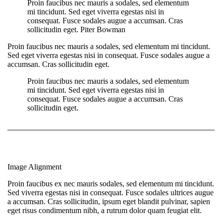
Proin faucibus nec mauris a sodales, sed elementum
mi tincidunt. Sed eget viverra egestas nisi in
consequat. Fusce sodales augue a accumsan. Cras
sollicitudin eget.
Piter Bowman
Proin faucibus nec mauris a sodales, sed elementum mi tincidunt.
Sed eget viverra egestas nisi in consequat. Fusce sodales augue a
accumsan. Cras sollicitudin eget.
Proin faucibus nec mauris a sodales, sed elementum
mi tincidunt. Sed eget viverra egestas nisi in
consequat. Fusce sodales augue a accumsan. Cras
sollicitudin eget.
Image Alignment
Proin faucibus ex nec mauris sodales, sed elementum mi tincidunt.
Sed viverra egestas nisi in consequat. Fusce sodales ultrices augue
a accumsan. Cras sollicitudin, ipsum eget blandit pulvinar, sapien
eget risus condimentum nibh, a rutrum dolor quam feugiat elit.