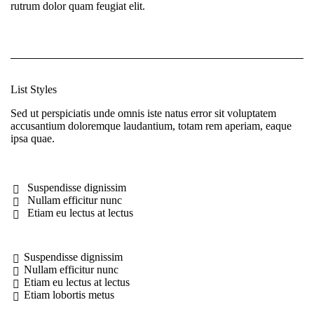
rutrum dolor quam feugiat elit.
List Styles
Sed ut perspiciatis unde omnis iste natus error sit voluptatem
accusantium doloremque laudantium, totam rem aperiam, eaque
ipsa quae.
Suspendisse dignissim
Nullam efficitur nunc
Etiam eu lectus at lectus
Suspendisse dignissim
Nullam efficitur nunc
Etiam eu lectus at lectus
Etiam lobortis metus