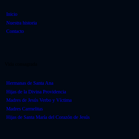
Inicio
Nuestra historia
Contacto
Vida consagrada
Hermanas de Santa Ana
Hijas de la Divina Providencia
Madres de Jesús Verbo y Víctima
Madres Carmelitas
Hijas de Santa María del Corazón de Jesús