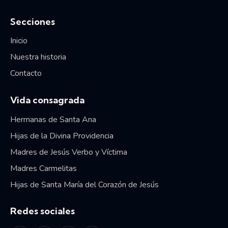
Secciones
Inicio
Nuestra historia
Contacto
Vida consagrada
Hermanas de Santa Ana
Hijas de la Divina Providencia
Madres de Jesús Verbo y Víctima
Madres Carmelitas
Hijas de Santa María del Corazón de Jesús
Redes sociales