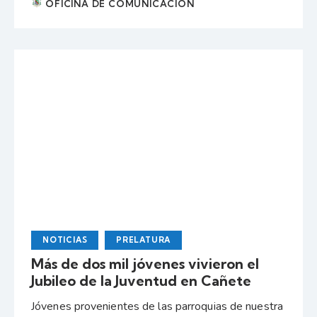
OFICINA DE COMUNICACIÓN
NOTICIAS
PRELATURA
Más de dos mil jóvenes vivieron el
Jubileo de la Juventud en Cañete
Jóvenes provenientes de las parroquias de nuestra