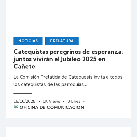
NOTICIAS
PRELATURA
Catequistas peregrinos de esperanza:
juntos vivirán el Jubileo 2025 en
Cañete
La Comisión Prelaticia de Catequesis invita a todos
los catequistas de las parroquias…
15/10/2025
1K
Views
0
Likes
OFICINA DE COMUNICACIÓN