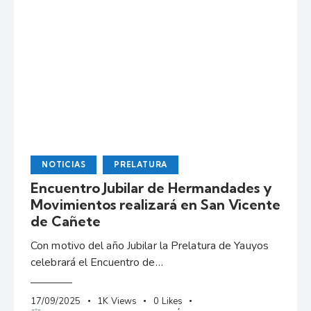
NOTICIAS
PRELATURA
Encuentro Jubilar de Hermandades y
Movimientos realizará en San Vicente
de Cañete
Con motivo del año Jubilar la Prelatura de Yauyos
celebrará el Encuentro de…
17/09/2025
1K
Views
0
Likes