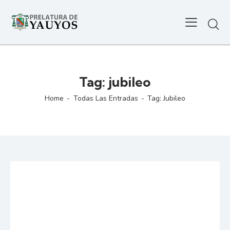
Tag: jubileo
Home
Todas Las Entradas
Tag: Jubileo