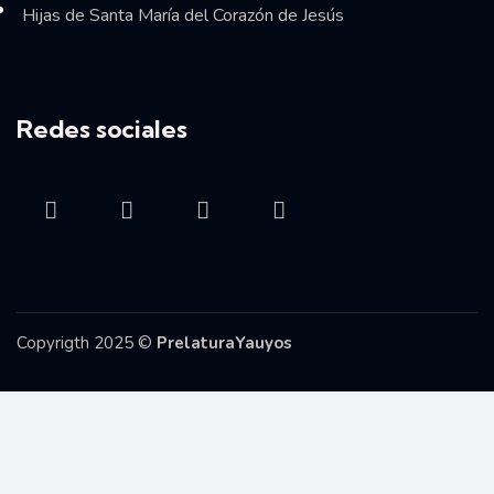
Hijas de Santa María del Corazón de Jesús
Redes sociales
Copyrigth 2025 ©
PrelaturaYauyos