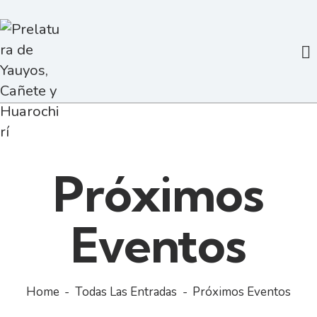
Próximos
Eventos
Home
Todas Las Entradas
Próximos Eventos