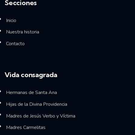
Secciones
Inicio
Nuestra historia
Contacto
Vida consagrada
Hermanas de Santa Ana
Hijas de la Divina Providencia
Madres de Jesús Verbo y Víctima
Madres Carmelitas