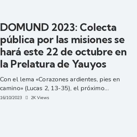
DOMUND 2023: Colecta
pública por las misiones se
hará este 22 de octubre en
la Prelatura de Yauyos
Con el lema «Corazones ardientes, pies en
camino» (Lucas 2, 13-35), el próximo…
16/10/2023
2K
Views