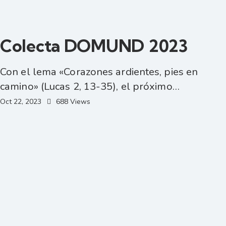
Colecta DOMUND 2023
Con el lema «Corazones ardientes, pies en
camino» (Lucas 2, 13-35), el próximo…
Oct 22, 2023
688
Views