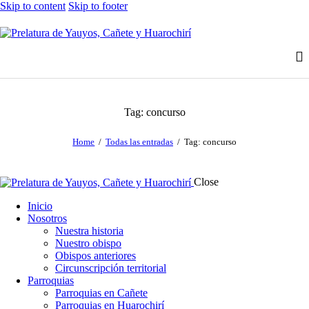
Skip to content
Skip to footer
Tag: concurso
Home
Todas las entradas
Tag: concurso
Close
Inicio
Nosotros
Nuestra historia
Nuestro obispo
Obispos anteriores
Circunscripción territorial
Parroquias
Parroquias en Cañete
Parroquias en Huarochirí