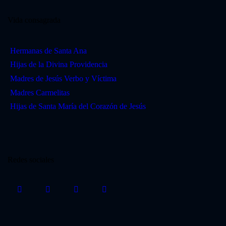
Vida consagrada
Hermanas de Santa Ana
Hijas de la Divina Providencia
Madres de Jesús Verbo y Víctima
Madres Carmelitas
Hijas de Santa María del Corazón de Jesús
Redes sociales