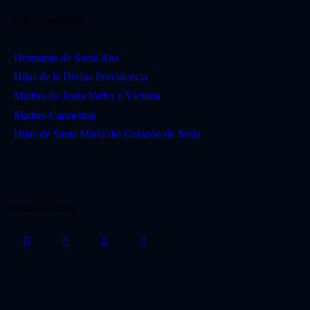
Vida consagrada
Hermanas de Santa Ana
Hijas de la Divina Providencia
Madres de Jesús Verbo y Víctima
Madres Carmelitas
Hijas de Santa María del Corazón de Jesús
Redes sociales