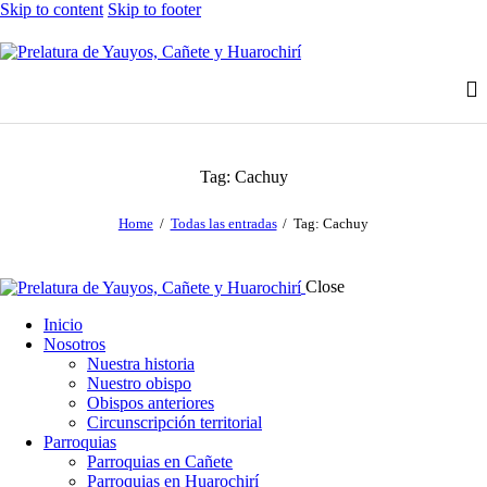
Skip to content
Skip to footer
Tag: Cachuy
Home
Todas las entradas
Tag: Cachuy
Close
Inicio
Nosotros
Nuestra historia
Nuestro obispo
Obispos anteriores
Circunscripción territorial
Parroquias
Parroquias en Cañete
Parroquias en Huarochirí