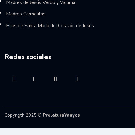
Madres de Jesús Verbo y Víctima
Madres Carmelitas
Hijas de Santa María del Corazón de Jesús
Redes sociales
Copyrigth 2025 ©
PrelaturaYauyos