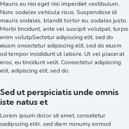
Mauris eu nisi eget nisi imperdiet vestibulum.
Nunc sodales vehicula risus. Suspendisse id
mauris sodales, blandit tortor eu, sodales justo.
Morbi tincidunt, ante vel suscipit volutpat, turpis
enim volutpSectetur adipiscing elit, sed do
eiusm onsectetur adipiscing elit, sed do eiusm
od tempor incididunt ut labore. Ut vel placerat
eros, eu tincidunt velit. Consectetur adipiscing
elit, adipiscing elit, sed do.
Sed ut perspiciatis unde omnis
iste natus et
Lorem ipsum dolor sit amet, consetetur
sadipscing elitr, sed diam nonumy eirmod