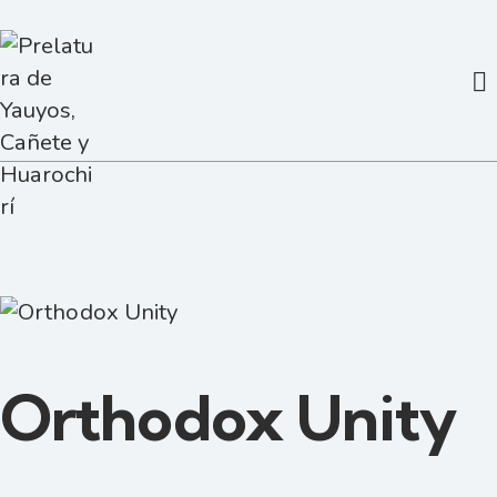
Orthodox Unity