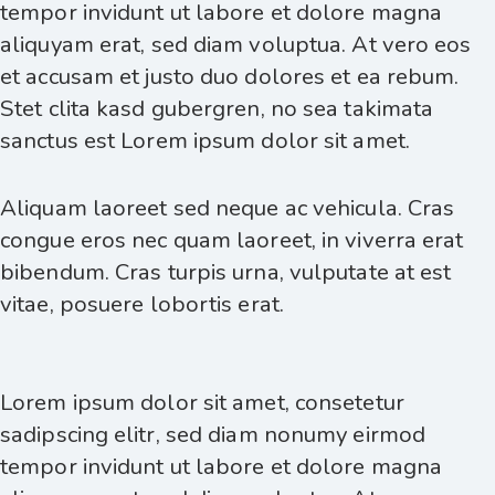
tempor invidunt ut labore et dolore magna
aliquyam erat, sed diam voluptua. At vero eos
et accusam et justo duo dolores et ea rebum.
Stet clita kasd gubergren, no sea takimata
sanctus est Lorem ipsum dolor sit amet.
Aliquam laoreet sed neque ac vehicula. Cras
congue eros nec quam laoreet, in viverra erat
bibendum. Cras turpis urna, vulputate at est
vitae, posuere lobortis erat.
Lorem ipsum dolor sit amet, consetetur
sadipscing elitr, sed diam nonumy eirmod
tempor invidunt ut labore et dolore magna