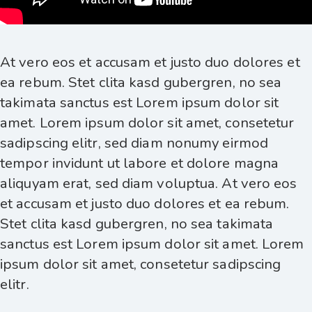
At vero eos et accusam et justo duo dolores et
ea rebum. Stet clita kasd gubergren, no sea
takimata sanctus est Lorem ipsum dolor sit
amet. Lorem ipsum dolor sit amet, consetetur
sadipscing elitr, sed diam nonumy eirmod
tempor invidunt ut labore et dolore magna
aliquyam erat, sed diam voluptua. At vero eos
et accusam et justo duo dolores et ea rebum.
Stet clita kasd gubergren, no sea takimata
sanctus est Lorem ipsum dolor sit amet. Lorem
ipsum dolor sit amet, consetetur sadipscing
elitr.