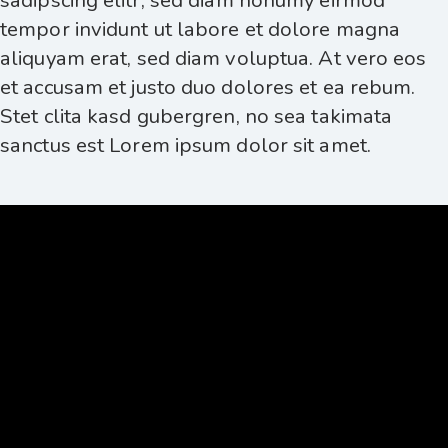
tempor invidunt ut labore et dolore magna
aliquyam erat, sed diam voluptua. At vero eos
et accusam et justo duo dolores et ea rebum.
Stet clita kasd gubergren, no sea takimata
sanctus est Lorem ipsum dolor sit amet.