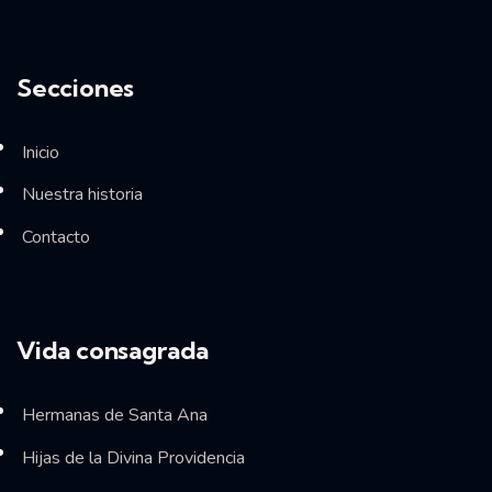
Secciones
Inicio
Nuestra historia
Contacto
Vida consagrada
Hermanas de Santa Ana
Hijas de la Divina Providencia