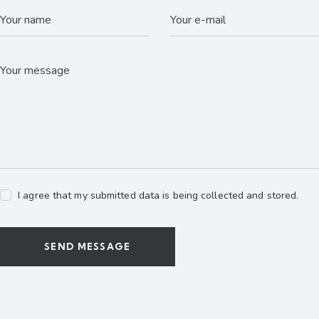
I agree that my submitted data is being collected and stored.
SEND MESSAGE