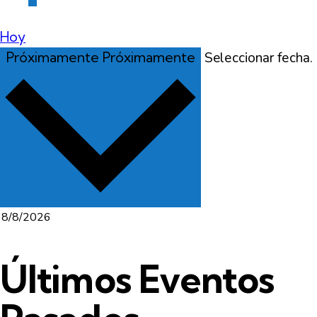
Hoy
Próximamente
Próximamente
Seleccionar fecha.
Últimos Eventos