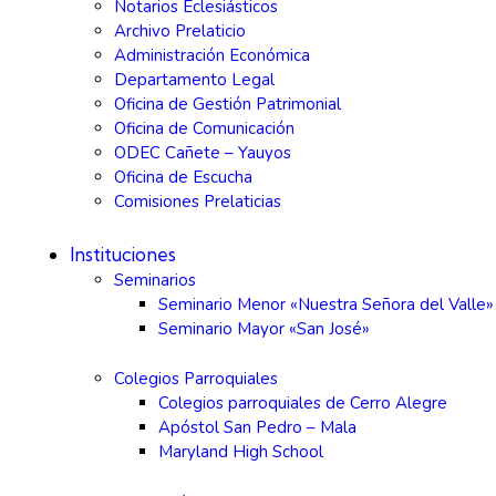
Notarios Eclesiásticos
Archivo Prelaticio
Administración Económica
Departamento Legal
Oficina de Gestión Patrimonial
Oficina de Comunicación
ODEC Cañete – Yauyos
Oficina de Escucha
Comisiones Prelaticias
Instituciones
Seminarios
Seminario Menor «Nuestra Señora del Valle»
Seminario Mayor «San José»
Colegios Parroquiales
Colegios parroquiales de Cerro Alegre
Apóstol San Pedro – Mala
Maryland High School