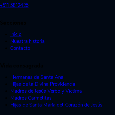
+511 5812425
Secciones
Inicio
Nuestra historia
Contacto
Vida consagrada
Hermanas de Santa Ana
Hijas de la Divina Providencia
Madres de Jesús Verbo y Víctima
Madres Carmelitas
Hijas de Santa María del Corazón de Jesús