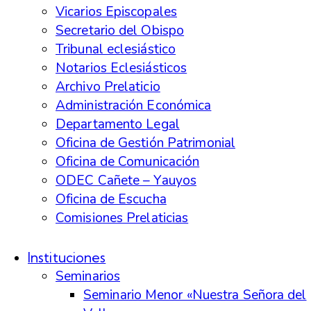
Vicarios Episcopales
Secretario del Obispo
Tribunal eclesiástico
Notarios Eclesiásticos
Archivo Prelaticio
Administración Económica
Departamento Legal
Oficina de Gestión Patrimonial
Oficina de Comunicación
ODEC Cañete – Yauyos
Oficina de Escucha
Comisiones Prelaticias
Instituciones
Seminarios
Seminario Menor «Nuestra Señora del