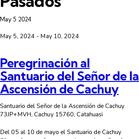
Pasados
May
5
2024
May 5, 2024
-
May 10, 2024
Peregrinación al
Santuario del Señor de la
Ascensión de Cachuy
Santuario del Señor de la Ascensión de Cachuy
73JP+MVH, Cachuy 15760, Catahuasi
Del 05 al 10 de mayo el Santuario de Cachuy