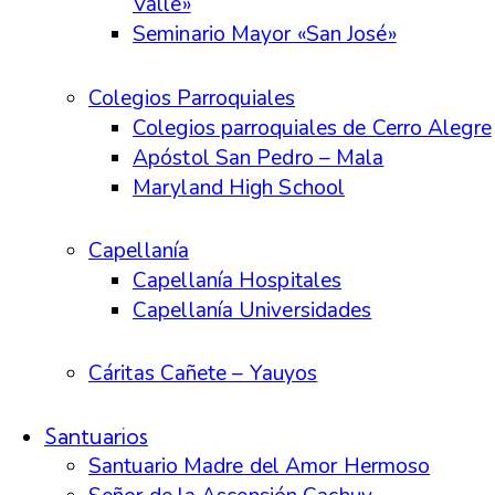
Valle»
Seminario Mayor «San José»
Colegios Parroquiales
Colegios parroquiales de Cerro Alegre
Apóstol San Pedro – Mala
Maryland High School
Capellanía
Capellanía Hospitales
Capellanía Universidades
Cáritas Cañete – Yauyos
Santuarios
Santuario Madre del Amor Hermoso