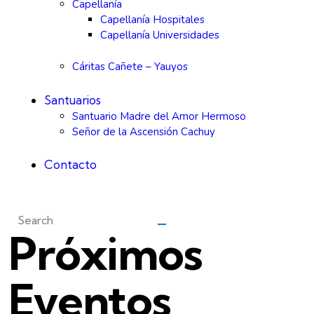
Capellanía
Capellanía Hospitales
Capellanía Universidades
Cáritas Cañete – Yauyos
Santuarios
Santuario Madre del Amor Hermoso
Señor de la Ascensión Cachuy
Contacto
Próximos
Eventos