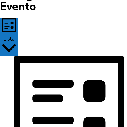
Evento
Lista