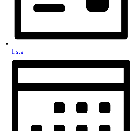
Lista