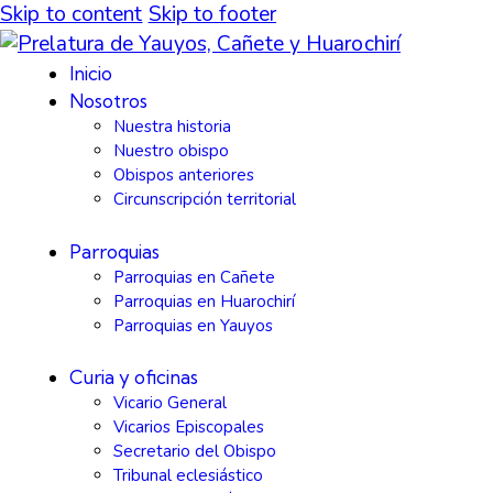
Skip to content
Skip to footer
Inicio
Nosotros
Nuestra historia
Nuestro obispo
Obispos anteriores
Circunscripción territorial
Parroquias
Parroquias en Cañete
Parroquias en Huarochirí
Parroquias en Yauyos
Curia y oficinas
Vicario General
Vicarios Episcopales
Secretario del Obispo
Tribunal eclesiástico