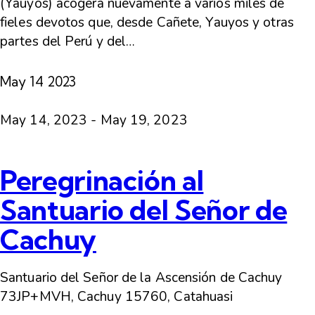
(Yauyos) acogerá nuevamente a varios miles de
fieles devotos que, desde Cañete, Yauyos y otras
partes del Perú y del…
May
14
2023
May 14, 2023
-
May 19, 2023
Peregrinación al
Santuario del Señor de
Cachuy
Santuario del Señor de la Ascensión de Cachuy
73JP+MVH, Cachuy 15760, Catahuasi