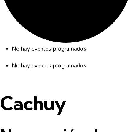
No hay eventos programados.
No hay eventos programados.
Cachuy