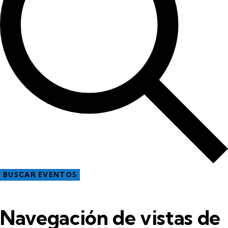
BUSCAR EVENTOS
Navegación de vistas de