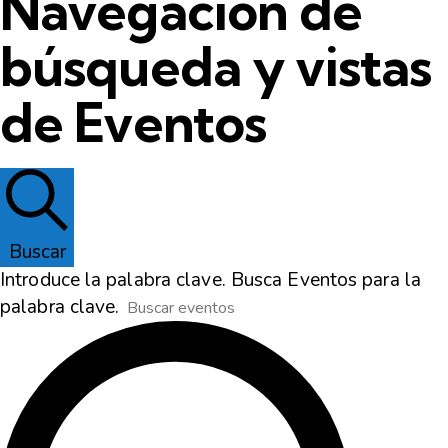
Navegación de
búsqueda y vistas
de Eventos
Buscar
Introduce la palabra clave. Busca Eventos para la
palabra clave.