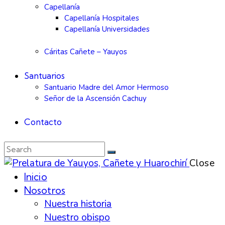
Capellanía
Capellanía Hospitales
Capellanía Universidades
Cáritas Cañete – Yauyos
Santuarios
Santuario Madre del Amor Hermoso
Señor de la Ascensión Cachuy
Contacto
Close
Inicio
Nosotros
Nuestra historia
Nuestro obispo