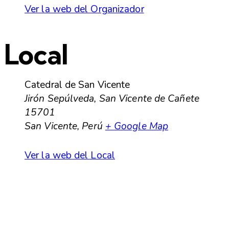
Ver la web del Organizador
Local
Catedral de San Vicente
Jirón Sepúlveda, San Vicente de Cañete
15701
San Vicente
,
Perú
+ Google Map
Ver la web del Local