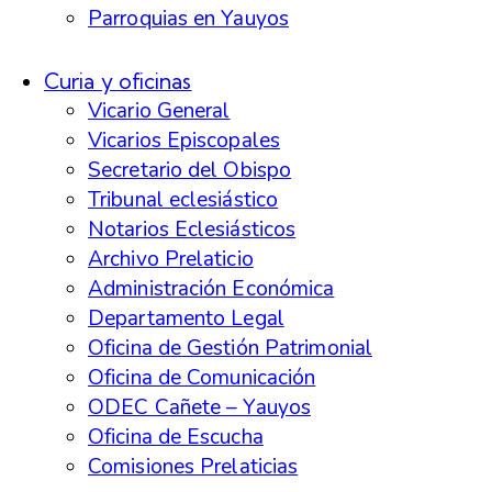
Parroquias en Yauyos
Curia y oficinas
Vicario General
Vicarios Episcopales
Secretario del Obispo
Tribunal eclesiástico
Notarios Eclesiásticos
Archivo Prelaticio
Administración Económica
Departamento Legal
Oficina de Gestión Patrimonial
Oficina de Comunicación
ODEC Cañete – Yauyos
Oficina de Escucha
Comisiones Prelaticias