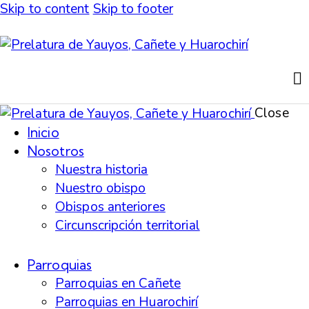
Skip to content
Skip to footer
Close
Inicio
Nosotros
Nuestra historia
Nuestro obispo
Obispos anteriores
Circunscripción territorial
Parroquias
Parroquias en Cañete
Parroquias en Huarochirí