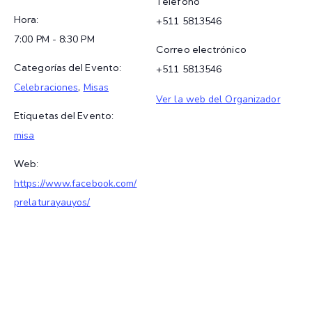
Teléfono
Hora:
+511 5813546
7:00 PM - 8:30 PM
Correo electrónico
Categorías del Evento:
+511 5813546
Celebraciones
,
Misas
Ver la web del Organizador
Etiquetas del Evento:
misa
Web:
https://www.facebook.com/
prelaturayauyos/