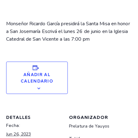
Monseñor Ricardo García presidirá la Santa Misa en honor
a San Josemaría Escrivá el lunes 26 de junio en la Iglesia
Catedral de San Vicente a las 7:00 pm
AÑADIR AL
CALENDARIO
DETALLES
ORGANIZADOR
Fecha:
Prelatura de Yauyos
Jun 26, 2023