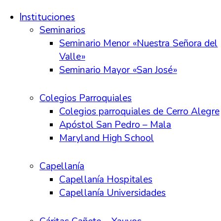
Instituciones
Seminarios
Seminario Menor «Nuestra Señora del
Valle»
Seminario Mayor «San José»
Colegios Parroquiales
Colegios parroquiales de Cerro Alegre
Apóstol San Pedro – Mala
Maryland High School
Capellanía
Capellanía Hospitales
Capellanía Universidades