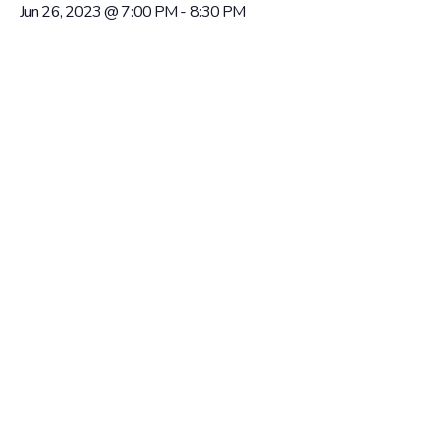
Jun 26, 2023 @ 7:00 PM
-
8:30 PM