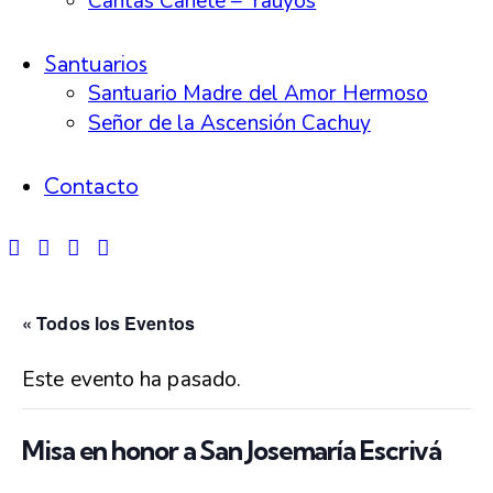
Cáritas Cañete – Yauyos
Santuarios
Santuario Madre del Amor Hermoso
Señor de la Ascensión Cachuy
Contacto
« Todos los Eventos
Este evento ha pasado.
Misa en honor a San Josemaría Escrivá