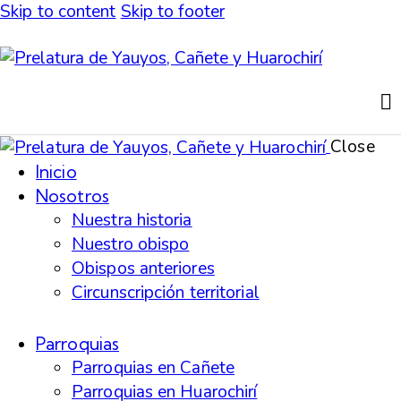
Skip to content
Skip to footer
Close
Inicio
Nosotros
Nuestra historia
Nuestro obispo
Obispos anteriores
Circunscripción territorial
Parroquias
Parroquias en Cañete
Parroquias en Huarochirí