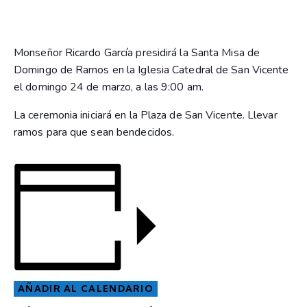
Monseñor Ricardo García presidirá la Santa Misa de
Domingo de Ramos en la Iglesia Catedral de San Vicente
el domingo 24 de marzo, a las 9:00 am.
La ceremonia iniciará en la Plaza de San Vicente. Llevar
ramos para que sean bendecidos.
AÑADIR AL CALENDARIO