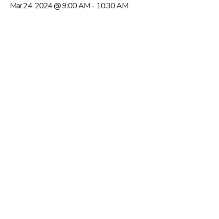
Mar 24, 2024 @ 9:00 AM
-
10:30 AM