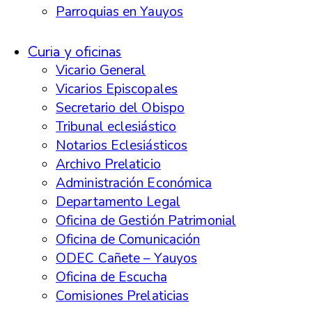
Parroquias en Yauyos
Curia y oficinas
Vicario General
Vicarios Episcopales
Secretario del Obispo
Tribunal eclesiástico
Notarios Eclesiásticos
Archivo Prelaticio
Administración Económica
Departamento Legal
Oficina de Gestión Patrimonial
Oficina de Comunicación
ODEC Cañete – Yauyos
Oficina de Escucha
Comisiones Prelaticias