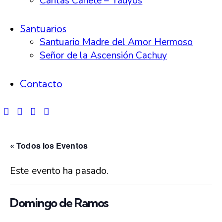
Cáritas Cañete – Yauyos
Santuarios
Santuario Madre del Amor Hermoso
Señor de la Ascensión Cachuy
Contacto
« Todos los Eventos
Este evento ha pasado.
Domingo de Ramos