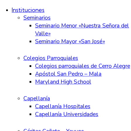
Instituciones
Seminarios
Seminario Menor «Nuestra Señora del
Valle»
Seminario Mayor «San José»
Colegios Parroquiales
Colegios parroquiales de Cerro Alegre
Apóstol San Pedro – Mala
Maryland High School
Capellanía
Capellanía Hospitales
Capellanía Universidades