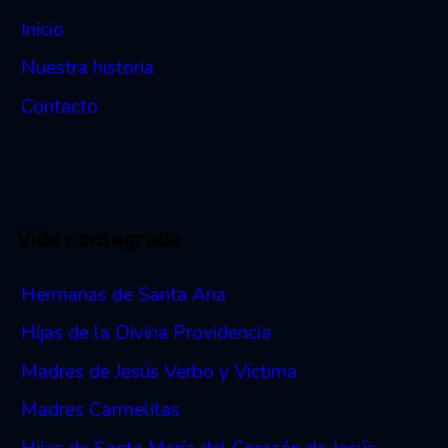
Inicio
Nuestra historia
Contacto
Vida consagrada
Hermanas de Santa Ana
Hijas de la Divina Providencia
Madres de Jesús Verbo y Víctima
Madres Carmelitas