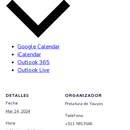
Google Calendar
iCalendar
Outlook 365
Outlook Live
DETALLES
ORGANIZADOR
Fecha:
Prelatura de Yauyos
Mar 24, 2024
Teléfono
Hora:
+511 5813546