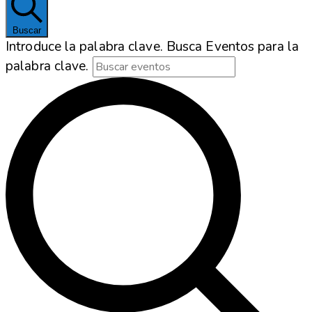
Buscar
Introduce la palabra clave. Busca Eventos para la
palabra clave.