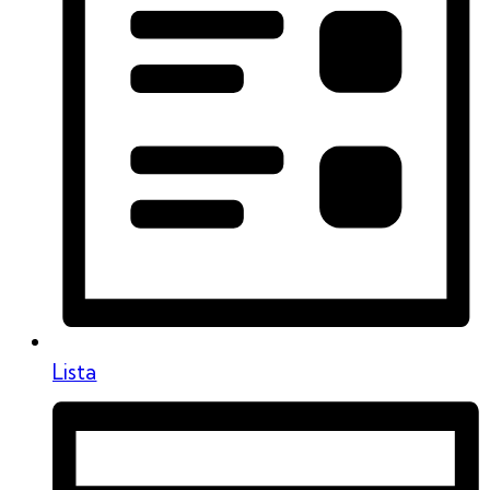
Lista