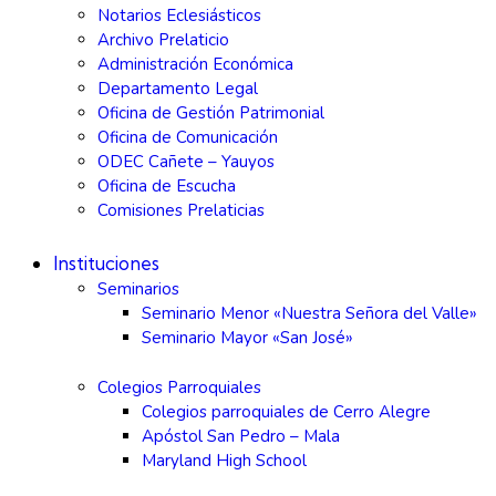
Notarios Eclesiásticos
Archivo Prelaticio
Administración Económica
Departamento Legal
Oficina de Gestión Patrimonial
Oficina de Comunicación
ODEC Cañete – Yauyos
Oficina de Escucha
Comisiones Prelaticias
Instituciones
Seminarios
Seminario Menor «Nuestra Señora del Valle»
Seminario Mayor «San José»
Colegios Parroquiales
Colegios parroquiales de Cerro Alegre
Apóstol San Pedro – Mala
Maryland High School