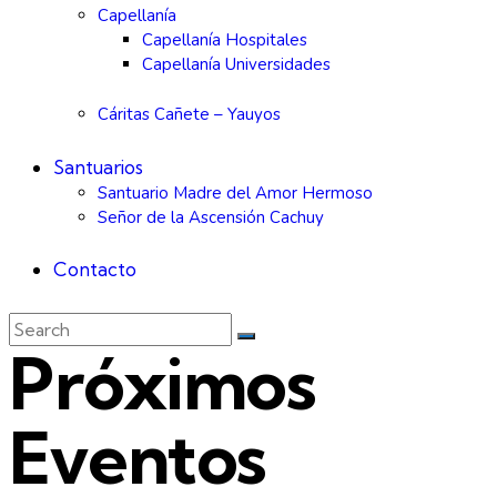
Capellanía
Capellanía Hospitales
Capellanía Universidades
Cáritas Cañete – Yauyos
Santuarios
Santuario Madre del Amor Hermoso
Señor de la Ascensión Cachuy
Contacto
Próximos
Eventos