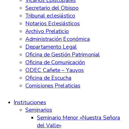
Vicarios Episcopales
Secretario del Obispo
Tribunal eclesiástico
Notarios Eclesiásticos
Archivo Prelaticio
Administración Económica
Departamento Legal
Oficina de Gestión Patrimonial
Oficina de Comunicación
ODEC Cañete – Yauyos
Oficina de Escucha
Comisiones Prelaticias
Instituciones
Seminarios
Seminario Menor «Nuestra Señora
del Valle»