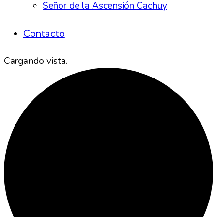
Señor de la Ascensión Cachuy
Contacto
Cargando vista.