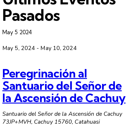
Pasados
May
5
2024
May 5, 2024
-
May 10, 2024
Peregrinación al
Santuario del Señor de
la Ascensión de Cachuy
Santuario del Señor de la Ascensión de Cachuy
73JP+MVH, Cachuy 15760, Catahuasi