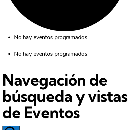
No hay eventos programados.
No hay eventos programados.
Navegación de
búsqueda y vistas
de Eventos