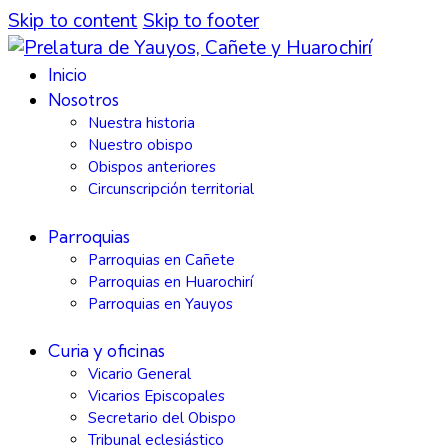
Skip to content
Skip to footer
Inicio
Nosotros
Nuestra historia
Nuestro obispo
Obispos anteriores
Circunscripción territorial
Parroquias
Parroquias en Cañete
Parroquias en Huarochirí
Parroquias en Yauyos
Curia y oficinas
Vicario General
Vicarios Episcopales
Secretario del Obispo
Tribunal eclesiástico