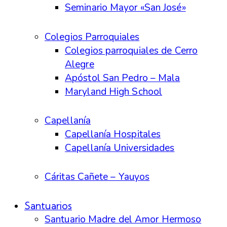
Seminario Mayor «San José»
Colegios Parroquiales
Colegios parroquiales de Cerro
Alegre
Apóstol San Pedro – Mala
Maryland High School
Capellanía
Capellanía Hospitales
Capellanía Universidades
Cáritas Cañete – Yauyos
Santuarios
Santuario Madre del Amor Hermoso