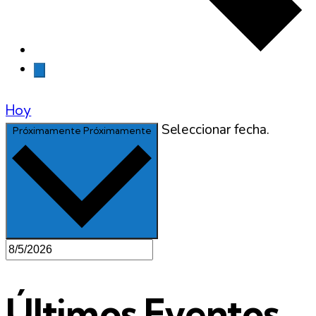
Hoy
Seleccionar fecha.
Próximamente
Próximamente
Últimos Eventos