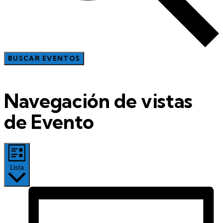
BUSCAR EVENTOS
Navegación de vistas
de Evento
Lista