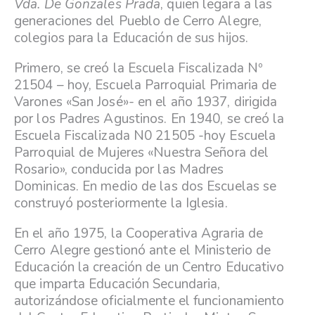
Vda. De Gonzales Prada
, quien legara a las
generaciones del Pueblo de Cerro Alegre,
colegios para la Educación de sus hijos.
Primero, se creó la Escuela Fiscalizada Nº
21504 – hoy, Escuela Parroquial Primaria de
Varones «San José»- en el año 1937, dirigida
por los Padres Agustinos. En 1940, se creó la
Escuela Fiscalizada N0 21505 -hoy Escuela
Parroquial de Mujeres «Nuestra Señora del
Rosario», conducida por las Madres
Dominicas. En medio de las dos Escuelas se
construyó posteriormente la Iglesia.
En el año 1975, la Cooperativa Agraria de
Cerro Alegre gestionó ante el Ministerio de
Educación la creación de un Centro Educativo
que imparta Educación Secundaria,
autorizándose oficialmente el funcionamiento