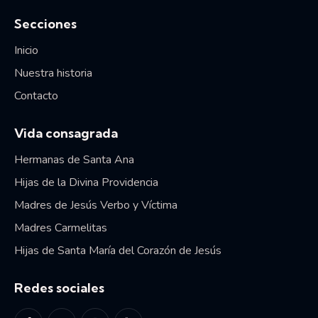
Secciones
Inicio
Nuestra historia
Contacto
Vida consagrada
Hermanas de Santa Ana
Hijas de la Divina Providencia
Madres de Jesús Verbo y Víctima
Madres Carmelitas
Hijas de Santa María del Corazón de Jesús
Redes sociales