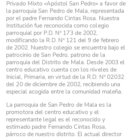
Privado Mixto «Apóstol San Pedro» a favor de
la parroquia San Pedro de Mala, representada
por el padre Fernando Cintas Rosa. Nuestra
Institución fue reconocida como colegio
parroquial por P.D. Nº 173 de 2002,
modificando la R.D. Nº 121 del 9 de febrero
de 2002. Nuestro colegio se encuentra bajo el
patrocinio de San Pedro, patrono de la
parroquia del Distrito de Mala. Desde 2003 el
centro educativo cuenta con los niveles de
Inicial, Primaria, en virtud de la R.D: Nº 02032
del 20 de diciembre de 2002, recibiendo una
especial acogida entre la comunidad maleña.
La parroquia de San Pedro de Mala es la
promotora del centro educativo y el
representante legal es el reconocido y
estimado padre Fernando Cintas Rosa,
párroco de nuestro distrito. El actual director