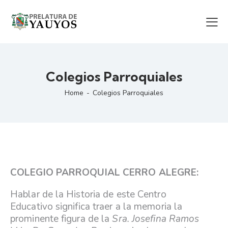
Colegios Parroquiales
Home
Colegios Parroquiales
COLEGIO PARROQUIAL CERRO ALEGRE:
Hablar de la Historia de este Centro
Educativo significa traer a la memoria la
prominente figura de la
Sra. Josefina Ramos