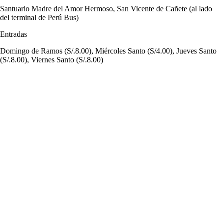
Santuario Madre del Amor Hermoso, San Vicente de Cañete (al lado
del terminal de Perú Bus)
Entradas
Domingo de Ramos (S/.8.00), Miércoles Santo (S/4.00), Jueves Santo
(S/.8.00), Viernes Santo (S/.8.00)