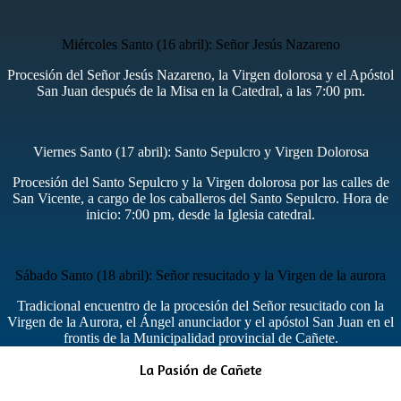
Miércoles Santo (16 abril): Señor Jesús Nazareno
Procesión del Señor Jesús Nazareno, la Virgen dolorosa y el Apóstol
San Juan después de la Misa en la Catedral, a las 7:00 pm.
Viernes Santo (17 abril): Santo Sepulcro y Virgen Dolorosa
Procesión del Santo Sepulcro y la Virgen dolorosa por las calles de
San Vicente, a cargo de los caballeros del Santo Sepulcro. Hora de
inicio: 7:00 pm, desde la Iglesia catedral.
Sábado Santo (18 abril): Señor resucitado y la Virgen de la aurora
Tradicional encuentro de la procesión del Señor resucitado con la
Virgen de la Aurora, el Ángel anunciador y el apóstol San Juan en el
frontis de la Municipalidad provincial de Cañete.
La Pasión de Cañete