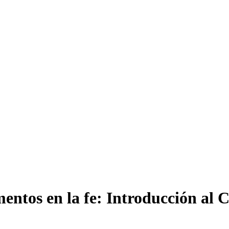
tos en la fe: Introducción al Ca