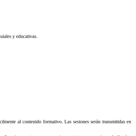
iales y educativas.
ácilmente al contenido formativo. Las sesiones serán transmitidas en