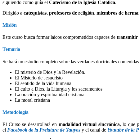
siguiendo como guía el
Catecismo de la Iglesia Católica
.
Dirigido a
catequistas, profesores de religión, miembros de herm
Misión
Este curso busca formar laicos comprometidos capaces de
transmitir
Temario
Se hará un estudio completo sobre las verdades doctrinales contenidas 
El misterio de Dios y la Revelación.
El Misterio de Jesucristo
El sentido de la vida humana
El culto a Dios, la Liturgia y los sacramentos
La oración y espiritualidad cristiana
La moral cristiana
Metodología
El Curso se desarrollará en
modalidad virtual sincrónica
, lo que 
el
Facebook de la Prelatura de Yauyos
y el canal de
Youtube de la P