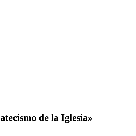
tecismo de la Iglesia»